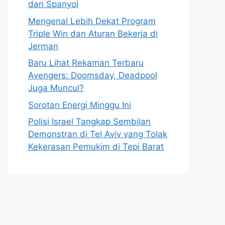
dan Spanyol
Mengenal Lebih Dekat Program
Triple Win dan Aturan Bekerja di
Jerman
Baru Lihat Rekaman Terbaru
Avengers: Doomsday, Deadpool
Juga Muncul?
Sorotan Energi Minggu Ini
Polisi Israel Tangkap Sembilan
Demonstran di Tel Aviv yang Tolak
Kekerasan Pemukim di Tepi Barat