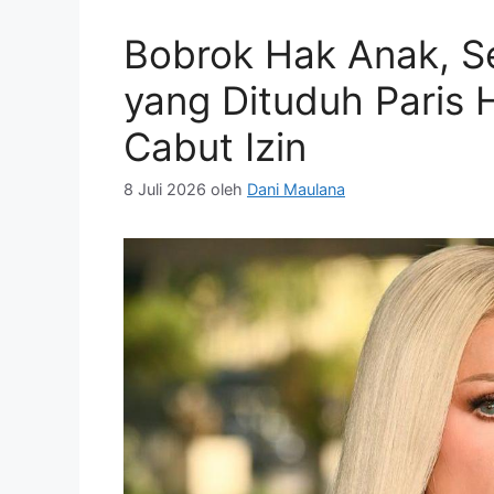
Bobrok Hak Anak, S
yang Dituduh Paris 
Cabut Izin
8 Juli 2026
oleh
Dani Maulana