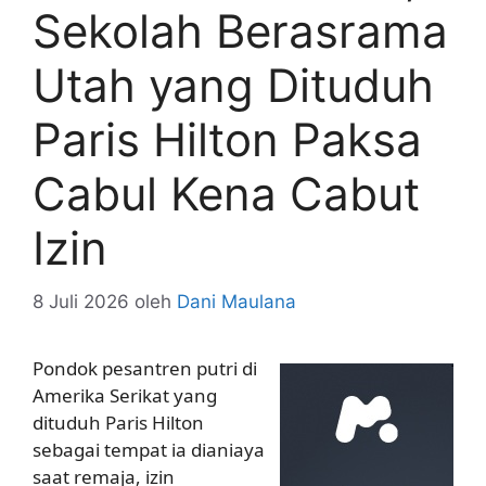
Sekolah Berasrama
Utah yang Dituduh
Paris Hilton Paksa
Cabul Kena Cabut
Izin
8 Juli 2026
oleh
Dani Maulana
Pondok pesantren putri di
Amerika Serikat yang
dituduh Paris Hilton
sebagai tempat ia dianiaya
saat remaja, izin