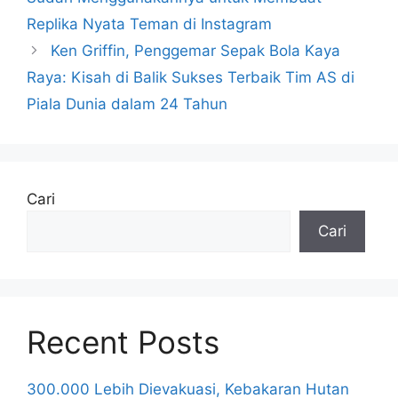
Replika Nyata Teman di Instagram
Ken Griffin, Penggemar Sepak Bola Kaya
Raya: Kisah di Balik Sukses Terbaik Tim AS di
Piala Dunia dalam 24 Tahun
Cari
Cari
Recent Posts
300.000 Lebih Dievakuasi, Kebakaran Hutan