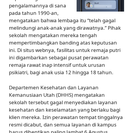
pengalamannya di sana
pada tahun 1990-an,
mengatakan bahwa lembaga itu “telah gagal
melindungi anak-anak yang dirawatnya.” Pihak
sekolah mengatakan mereka tengah
mempertimbangkan banding atas keputusan
ini. Di situs webnya, fasilitas untuk remaja putri
ini digambarkan sebagai pusat perawatan
remaja rawat inap intensif untuk urusan
psikiatri, bagi anak usia 12 hingga 18 tahun.
Departemen Kesehatan dan Layanan
Kemanusiaan Utah (DHHS) mengatakan
sekolah tersebut gagal menyediakan layanan
kesehatan dan keselamatan yang berlaku bagi
klien mereka. Izin perawatan tempat tinggalnya
resmi dicabut, dan semua layanan di kampus
harus dihentikan paling lambat 6 Agustus