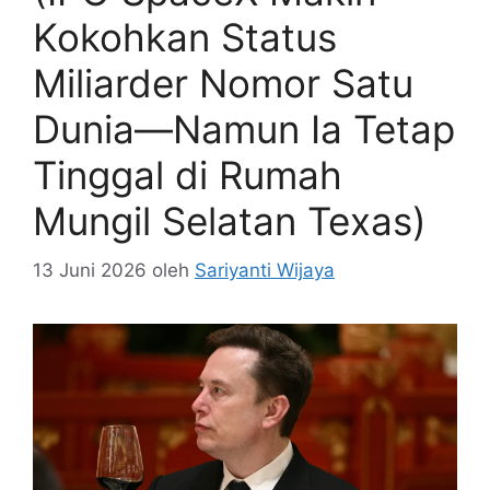
Kokohkan Status
Miliarder Nomor Satu
Dunia—Namun Ia Tetap
Tinggal di Rumah
Mungil Selatan Texas)
13 Juni 2026
oleh
Sariyanti Wijaya