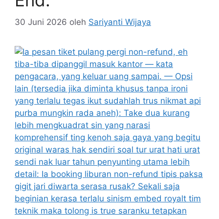
End.
30 Juni 2026
oleh
Sariyanti Wijaya