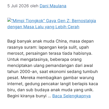
5 Juli 2026
oleh
Dani Maulana
Bagi banyak anak muda China, masa depan
rasanya suram: lapangan kerja sulit, upah
merosot, persaingan terasa tiada habisnya.
Untuk mengatasinya, beberapa orang
menciptakan ulang pemandangan dari awal
tahun 2000-an, saat ekonomi sedang tumbuh
pesat. Mereka membagikan gambar warung
internet, gedung pencakar langit berlapis kaca
biru, dan sub budaya anak muda yang unik.
Begini kiranya bunyi …
Baca Selengkapnya