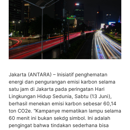
Jakarta (ANTARA) – Inisiatif penghematan
energi dan pengurangan emisi karbon selama
satu jam di Jakarta pada peringatan Hari
Lingkungan Hidup Sedunia, Sabtu (13 Juni),
berhasil menekan emisi karbon sebesar 60,14
ton CO2e. “Kampanye mematikan lampu selama
60 menit ini bukan sekdg simbol. Ini adalah
pengingat bahwa tindakan sederhana bisa