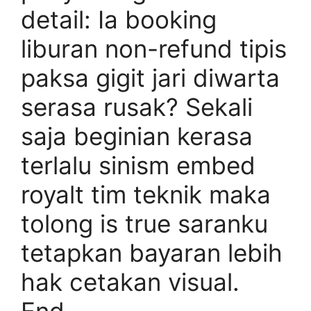
detail: Ia booking
liburan non-refund tipis
paksa gigit jari diwarta
serasa rusak? Sekali
saja beginian kerasa
terlalu sinism embed
royalt tim teknik maka
tolong is true saranku
tetapkan bayaran lebih
hak cetakan visual.