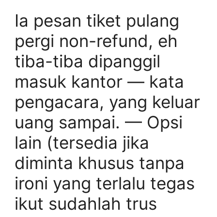
Ia pesan tiket pulang
pergi non-refund, eh
tiba-tiba dipanggil
masuk kantor — kata
pengacara, yang keluar
uang sampai. — Opsi
lain (tersedia jika
diminta khusus tanpa
ironi yang terlalu tegas
ikut sudahlah trus