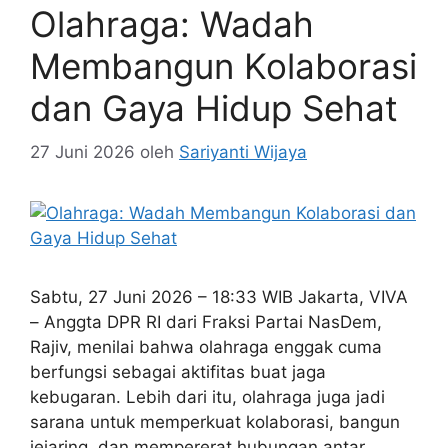
Olahraga: Wadah
Membangun Kolaborasi
dan Gaya Hidup Sehat
27 Juni 2026
oleh
Sariyanti Wijaya
Sabtu, 27 Juni 2026 – 18:33 WIB Jakarta, VIVA
– Anggta DPR RI dari Fraksi Partai NasDem,
Rajiv, menilai bahwa olahraga enggak cuma
berfungsi sebagai aktifitas buat jaga
kebugaran. Lebih dari itu, olahraga juga jadi
sarana untuk memperkuat kolaborasi, bangun
jejaring, dan mempererat hubungan antar