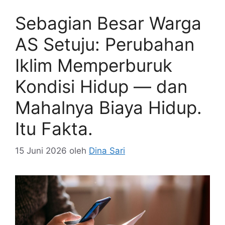
Sebagian Besar Warga
AS Setuju: Perubahan
Iklim Memperburuk
Kondisi Hidup — dan
Mahalnya Biaya Hidup.
Itu Fakta.
15 Juni 2026
oleh
Dina Sari