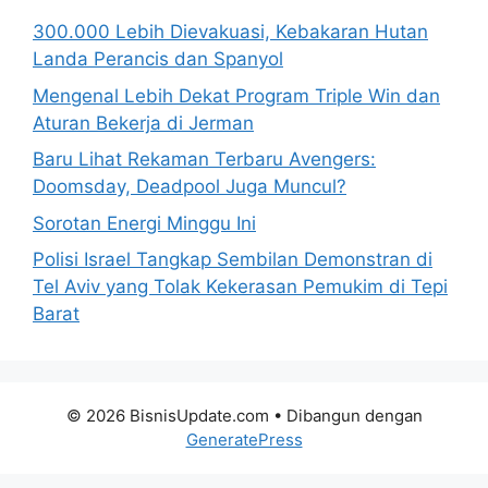
300.000 Lebih Dievakuasi, Kebakaran Hutan
Landa Perancis dan Spanyol
Mengenal Lebih Dekat Program Triple Win dan
Aturan Bekerja di Jerman
Baru Lihat Rekaman Terbaru Avengers:
Doomsday, Deadpool Juga Muncul?
Sorotan Energi Minggu Ini
Polisi Israel Tangkap Sembilan Demonstran di
Tel Aviv yang Tolak Kekerasan Pemukim di Tepi
Barat
© 2026 BisnisUpdate.com
• Dibangun dengan
GeneratePress