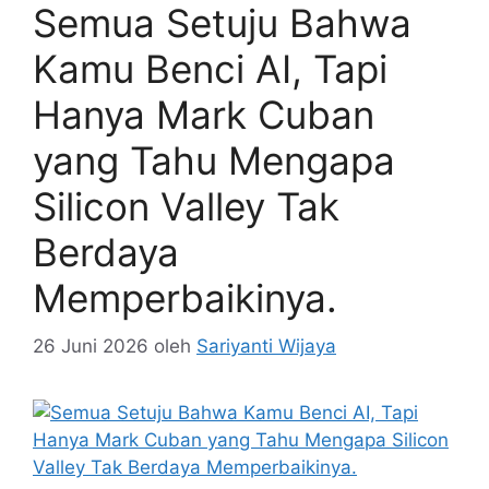
Semua Setuju Bahwa
Kamu Benci AI, Tapi
Hanya Mark Cuban
yang Tahu Mengapa
Silicon Valley Tak
Berdaya
Memperbaikinya.
26 Juni 2026
oleh
Sariyanti Wijaya