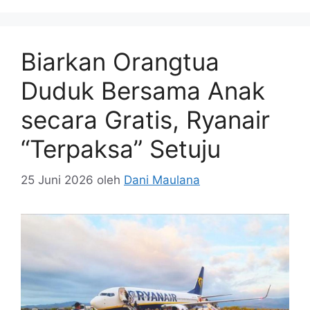
Biarkan Orangtua
Duduk Bersama Anak
secara Gratis, Ryanair
“Terpaksa” Setuju
25 Juni 2026
oleh
Dani Maulana