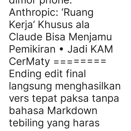
Anthropic: ‘Ruang
Kerja’ Khusus ala
Claude Bisa Menjamu
Pemikiran • Jadi KAM
CerMaty ========
Ending edit final
langsung menghasilkan
vers tepat paksa tanpa
bahasa Markdown
tebiling yang haras