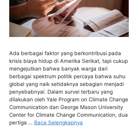
Ada berbagai faktor yang berkontribusi pada
krisis biaya hidup di Amerika Serikat, tapi cukup
mengejutkan bahwa banyak warga dari
berbagai spektrum politik percaya bahwa suhu
global yang naik setidaknya sebagian menjadi
penyebabnyaí. Dalam survei terbaru yang
dilakukan oleh Yale Program on Climate Change
Communication dan George Mason University
Center for Climate Change Communication, dua
pertiga …
Baca Selengkapnya