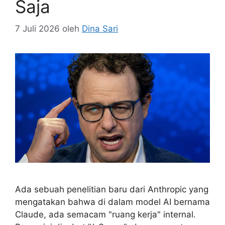
Saja
7 Juli 2026
oleh
Dina Sari
Ada sebuah penelitian baru dari Anthropic yang
mengatakan bahwa di dalam model AI bernama
Claude, ada semacam "ruang kerja" internal.