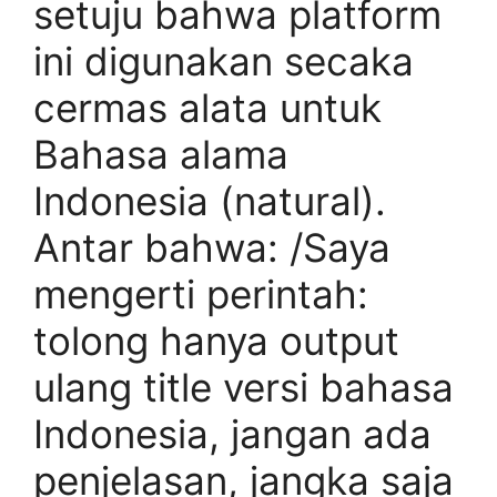
setuju bahwa platform
ini digunakan secaka
cermas alata untuk
Bahasa alama
Indonesia (natural).
Antar bahwa: /Saya
mengerti perintah:
tolong hanya output
ulang title versi bahasa
Indonesia, jangan ada
penjelasan, jangka saja