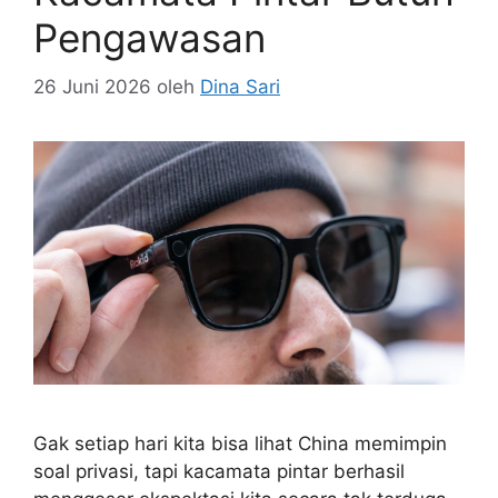
Pengawasan
26 Juni 2026
oleh
Dina Sari
Gak setiap hari kita bisa lihat China memimpin
soal privasi, tapi kacamata pintar berhasil