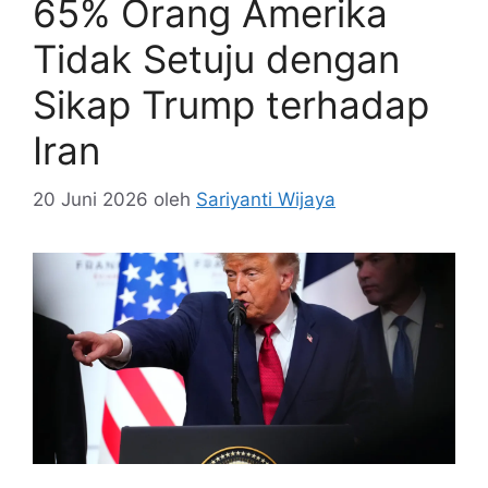
65% Orang Amerika
Tidak Setuju dengan
Sikap Trump terhadap
Iran
20 Juni 2026
oleh
Sariyanti Wijaya