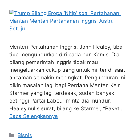
Menteri Pertahanan Inggris, John Healey, tiba-
tiba mengundurkan diri pada hari Kamis. Dia
bilang pemerintah Inggris tidak mau
mengeluarkan cukup uang untuk militer di saat
ancaman semakin meningkat. Pengunduran ini
bikin masalah lagi bagi Perdana Menteri Keir
Starmer yang lagi terdesak, sudah banyak
petinggi Partai Labour minta dia mundur.
Healey nulis surat, bilang ke Starmer, “Paket …
Baca Selengkapnya
Kategori
Bisnis