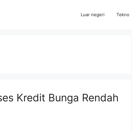
Luar negeri
Tekno
ses Kredit Bunga Rendah