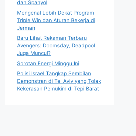
dan Spanyol
Mengenal Lebih Dekat Program
Triple Win dan Aturan Bekerja di
Jerman
Baru Lihat Rekaman Terbaru
Avengers: Doomsday, Deadpool
Juga Muncul?
Sorotan Energi Minggu Ini
Polisi Israel Tangkap Sembilan
Demonstran di Tel Aviv yang Tolak
Kekerasan Pemukim di Tepi Barat