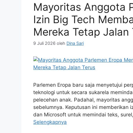
Mayoritas Anggota 
Izin Big Tech Memba
Mereka Tetap Jalan 
9 Juli 2026
oleh
Dina Sari
Parlemen Eropa baru saja menyetujui pe
teknologi untuk secara sukarela meminda
pelecehan anak. Padahal, mayoritas angg
sebelumnya. Keputusan ini memberikan izi
dan Microsoft untuk memindai teks, surel
Selengkapnya