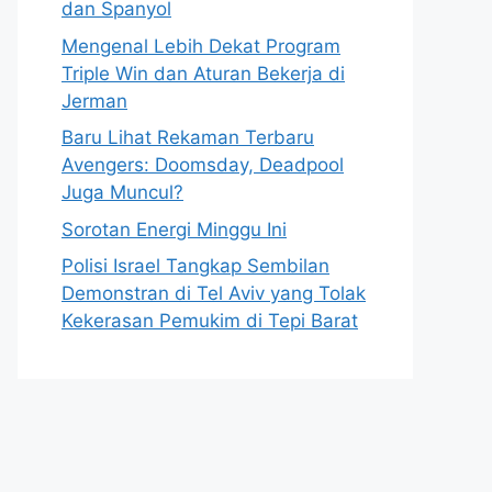
dan Spanyol
Mengenal Lebih Dekat Program
Triple Win dan Aturan Bekerja di
Jerman
Baru Lihat Rekaman Terbaru
Avengers: Doomsday, Deadpool
Juga Muncul?
Sorotan Energi Minggu Ini
Polisi Israel Tangkap Sembilan
Demonstran di Tel Aviv yang Tolak
Kekerasan Pemukim di Tepi Barat