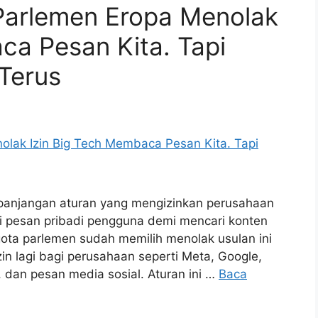
Parlemen Eropa Menolak
ca Pesan Kita. Tapi
Terus
rpanjangan aturan yang mengizinkan perusahaan
i pesan pribadi pengguna demi mencari konten
ota parlemen sudah memilih menolak usulan ini
n lagi bagi perusahaan seperti Meta, Google,
, dan pesan media sosial. Aturan ini …
Baca