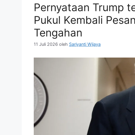
Pernyataan Trump 
Pukul Kembali Pesan
Tengahan
11 Juli 2026
oleh
Sariyanti Wijaya