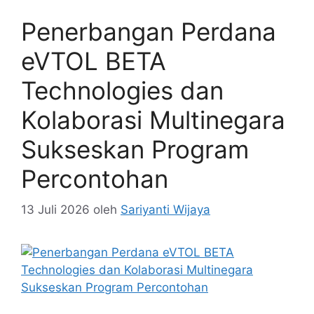
Penerbangan Perdana
eVTOL BETA
Technologies dan
Kolaborasi Multinegara
Sukseskan Program
Percontohan
13 Juli 2026
oleh
Sariyanti Wijaya