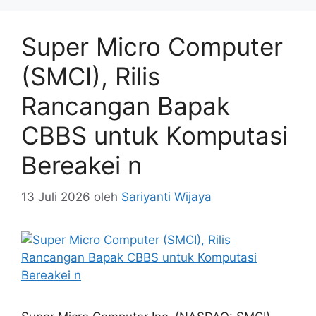
Super Micro Computer
(SMCI), Rilis
Rancangan Bapak
CBBS untuk Komputasi
Bereakei n
13 Juli 2026
oleh
Sariyanti Wijaya