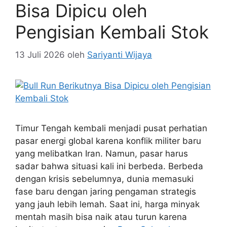
Bisa Dipicu oleh
Pengisian Kembali Stok
13 Juli 2026
oleh
Sariyanti Wijaya
Timur Tengah kembali menjadi pusat perhatian
pasar energi global karena konflik militer baru
yang melibatkan Iran. Namun, pasar harus
sadar bahwa situasi kali ini berbeda. Berbeda
dengan krisis sebelumnya, dunia memasuki
fase baru dengan jaring pengaman strategis
yang jauh lebih lemah. Saat ini, harga minyak
mentah masih bisa naik atau turun karena