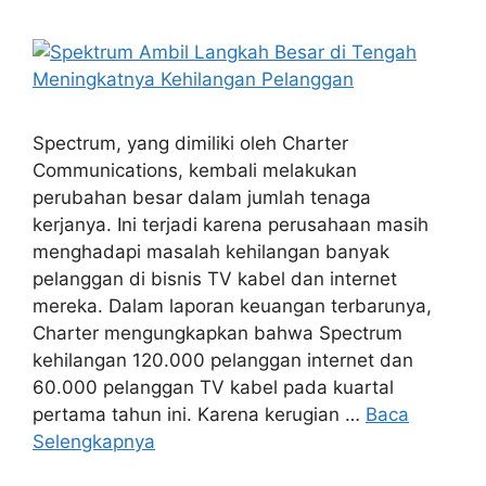
Spectrum, yang dimiliki oleh Charter
Communications, kembali melakukan
perubahan besar dalam jumlah tenaga
kerjanya. Ini terjadi karena perusahaan masih
menghadapi masalah kehilangan banyak
pelanggan di bisnis TV kabel dan internet
mereka. Dalam laporan keuangan terbarunya,
Charter mengungkapkan bahwa Spectrum
kehilangan 120.000 pelanggan internet dan
60.000 pelanggan TV kabel pada kuartal
pertama tahun ini. Karena kerugian …
Baca
Selengkapnya