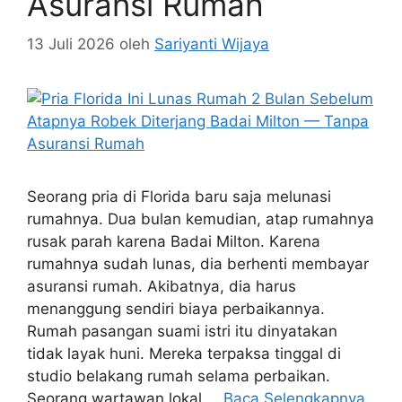
Asuransi Rumah
13 Juli 2026
oleh
Sariyanti Wijaya
Seorang pria di Florida baru saja melunasi
rumahnya. Dua bulan kemudian, atap rumahnya
rusak parah karena Badai Milton. Karena
rumahnya sudah lunas, dia berhenti membayar
asuransi rumah. Akibatnya, dia harus
menanggung sendiri biaya perbaikannya.
Rumah pasangan suami istri itu dinyatakan
tidak layak huni. Mereka terpaksa tinggal di
studio belakang rumah selama perbaikan.
Seorang wartawan lokal …
Baca Selengkapnya