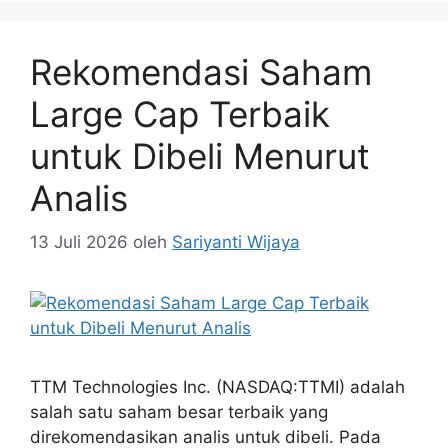
Rekomendasi Saham
Large Cap Terbaik
untuk Dibeli Menurut
Analis
13 Juli 2026
oleh
Sariyanti Wijaya
TTM Technologies Inc. (NASDAQ:TTMI) adalah
salah satu saham besar terbaik yang
direkomendasikan analis untuk dibeli. Pada