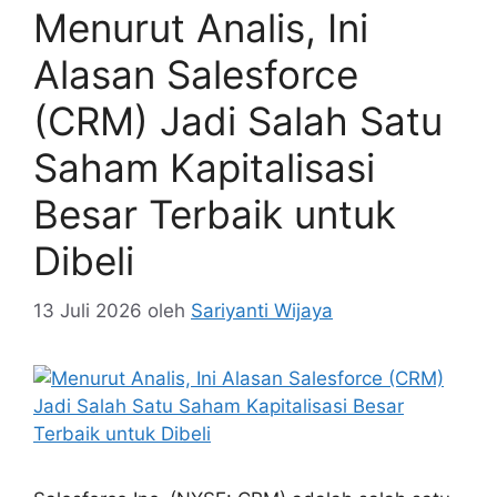
Menurut Analis, Ini
Alasan Salesforce
(CRM) Jadi Salah Satu
Saham Kapitalisasi
Besar Terbaik untuk
Dibeli
13 Juli 2026
oleh
Sariyanti Wijaya