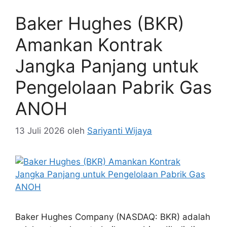
Baker Hughes (BKR)
Amankan Kontrak
Jangka Panjang untuk
Pengelolaan Pabrik Gas
ANOH
13 Juli 2026
oleh
Sariyanti Wijaya
Baker Hughes Company (NASDAQ: BKR) adalah