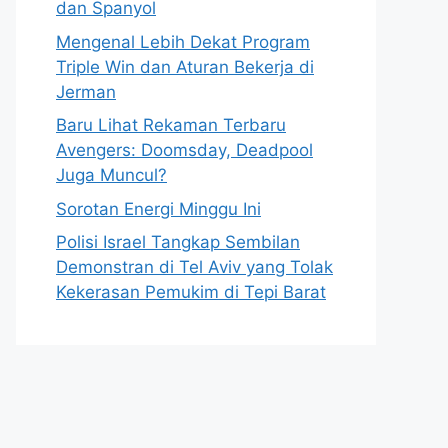
dan Spanyol
Mengenal Lebih Dekat Program
Triple Win dan Aturan Bekerja di
Jerman
Baru Lihat Rekaman Terbaru
Avengers: Doomsday, Deadpool
Juga Muncul?
Sorotan Energi Minggu Ini
Polisi Israel Tangkap Sembilan
Demonstran di Tel Aviv yang Tolak
Kekerasan Pemukim di Tepi Barat