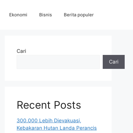
Ekonomi
Bisnis
Berita populer
Cari
Cari
Recent Posts
300.000 Lebih Dievakuasi,
Kebakaran Hutan Landa Perancis