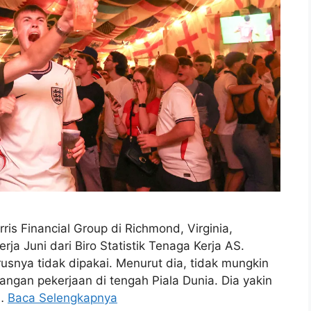
ris Financial Group di Richmond, Virginia,
ja Juni dari Biro Statistik Tenaga Kerja AS.
usnya tidak dipakai. Menurut dia, tidak mungkin
langan pekerjaan di tengah Piala Dunia. Dia yakin
 …
Baca Selengkapnya