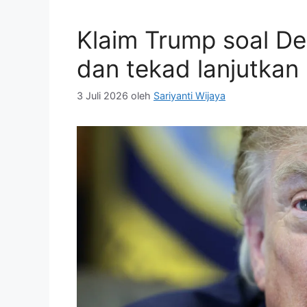
Klaim Trump soal D
dan tekad lanjutkan
3 Juli 2026
oleh
Sariyanti Wijaya