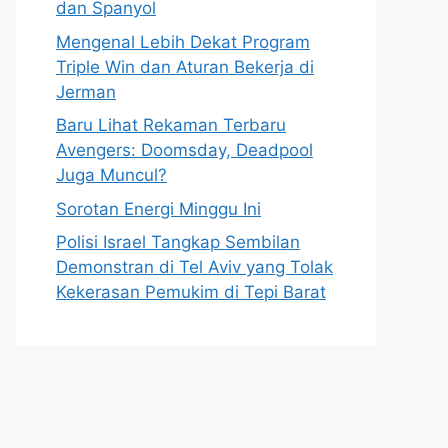
dan Spanyol
Mengenal Lebih Dekat Program
Triple Win dan Aturan Bekerja di
Jerman
Baru Lihat Rekaman Terbaru
Avengers: Doomsday, Deadpool
Juga Muncul?
Sorotan Energi Minggu Ini
Polisi Israel Tangkap Sembilan
Demonstran di Tel Aviv yang Tolak
Kekerasan Pemukim di Tepi Barat