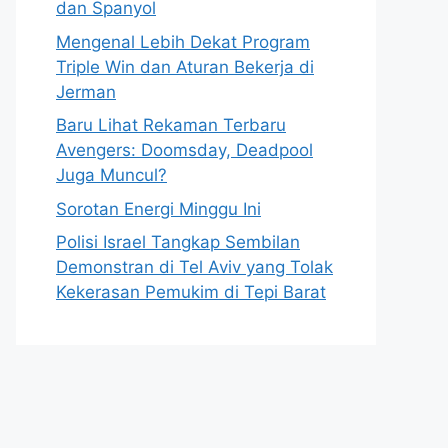
dan Spanyol
Mengenal Lebih Dekat Program
Triple Win dan Aturan Bekerja di
Jerman
Baru Lihat Rekaman Terbaru
Avengers: Doomsday, Deadpool
Juga Muncul?
Sorotan Energi Minggu Ini
Polisi Israel Tangkap Sembilan
Demonstran di Tel Aviv yang Tolak
Kekerasan Pemukim di Tepi Barat