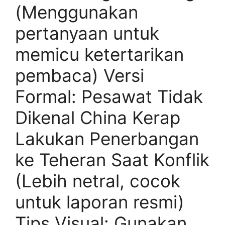
(Menggunakan
pertanyaan untuk
memicu ketertarikan
pembaca) Versi
Formal: Pesawat Tidak
Dikenal China Kerap
Lakukan Penerbangan
ke Teheran Saat Konflik
(Lebih netral, cocok
untuk laporan resmi)
Tips Visual: Gunakan