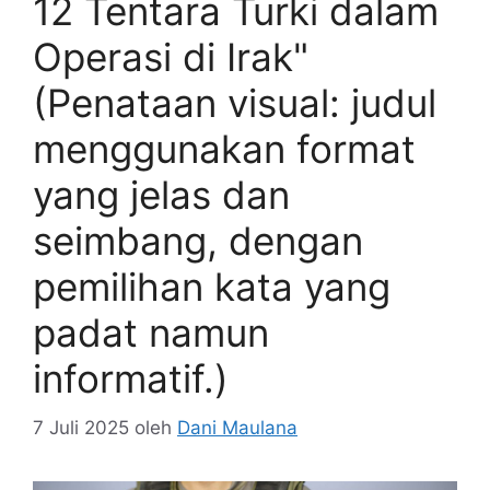
12 Tentara Turki dalam
Operasi di Irak"
(Penataan visual: judul
menggunakan format
yang jelas dan
seimbang, dengan
pemilihan kata yang
padat namun
informatif.)
7 Juli 2025
oleh
Dani Maulana