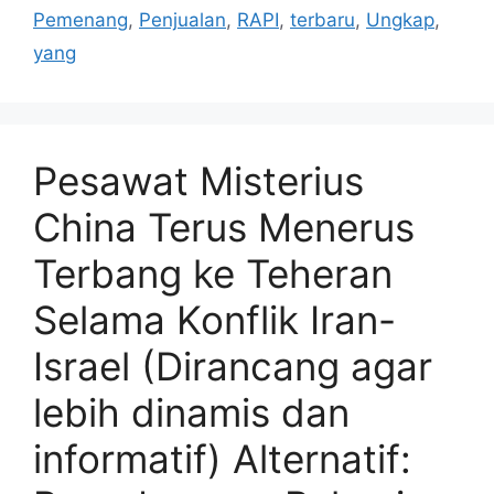
Pemenang
,
Penjualan
,
RAPI
,
terbaru
,
Ungkap
,
yang
Pesawat Misterius
China Terus Menerus
Terbang ke Teheran
Selama Konflik Iran-
Israel (Dirancang agar
lebih dinamis dan
informatif) Alternatif: