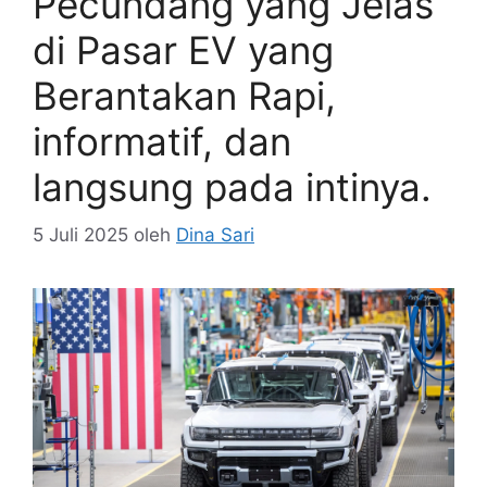
Pecundang yang Jelas
di Pasar EV yang
Berantakan Rapi,
informatif, dan
langsung pada intinya.
5 Juli 2025
oleh
Dina Sari