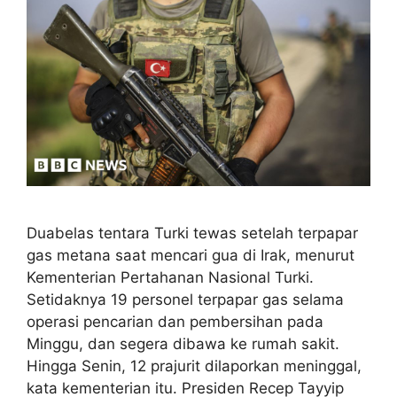
Duabelas tentara Turki tewas setelah terpapar
gas metana saat mencari gua di Irak, menurut
Kementerian Pertahanan Nasional Turki.
Setidaknya 19 personel terpapar gas selama
operasi pencarian dan pembersihan pada
Minggu, dan segera dibawa ke rumah sakit.
Hingga Senin, 12 prajurit dilaporkan meninggal,
kata kementerian itu. Presiden Recep Tayyip