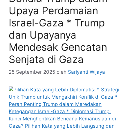
Upaya Perdamaian
Israel-Gaza * Trump
dan Upayanya
Mendesak Gencatan
Senjata di Gaza
25 September 2025
oleh
Sariyanti Wijaya