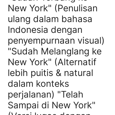
New York" (Penulisan
ulang dalam bahasa
Indonesia dengan
penyempurnaan visual)
"Sudah Melanglang ke
New York" (Alternatif
lebih puitis & natural
dalam konteks
perjalanan) "Telah
Sampai di New York"