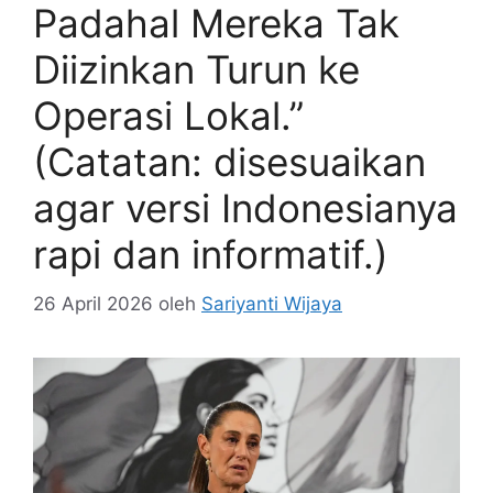
Padahal Mereka Tak
Diizinkan Turun ke
Operasi Lokal.”
(Catatan: disesuaikan
agar versi Indonesianya
rapi dan informatif.)
26 April 2026
oleh
Sariyanti Wijaya