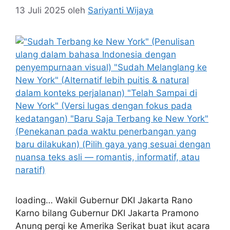
13 Juli 2025
oleh
Sariyanti Wijaya
loading… Wakil Gubernur DKI Jakarta Rano
Karno bilang Gubernur DKI Jakarta Pramono
Anung pergi ke Amerika Serikat buat ikut acara