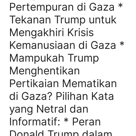
Pertempuran di Gaza *
Tekanan Trump untuk
Mengakhiri Krisis
Kemanusiaan di Gaza *
Mampukah Trump
Menghentikan
Pertikaian Mematikan
di Gaza? Pilihan Kata
yang Netral dan
Informatif: * Peran
Donald Trump dalam