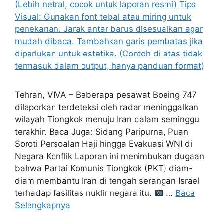
Tehran, VIVA – Beberapa pesawat Boeing 747
dilaporkan terdeteksi oleh radar meninggalkan
wilayah Tiongkok menuju Iran dalam seminggu
terakhir. Baca Juga: Sidang Paripurna, Puan
Soroti Persoalan Haji hingga Evakuasi WNI di
Negara Konflik Laporan ini menimbukan dugaan
bahwa Partai Komunis Tiongkok (PKT) diam-
diam membantu Iran di tengah serangan Israel
terhadap fasilitas nuklir negara itu.
…
Baca
Selengkapnya