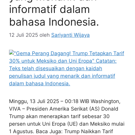
informatif dalam
bahasa Indonesia.
12 Juli 2025
oleh
Sariyanti Wijaya
Minggu, 13 Juli 2025 – 00:18 WIB Washington,
VIVA – Presiden Amerika Serikat (AS) Donald
Trump akan menerapkan tarif sebesar 30
persen untuk Uni Eropa (UE) dan Meksiko mulai
1 Agustus. Baca Juga: Trump Naikkan Tarif