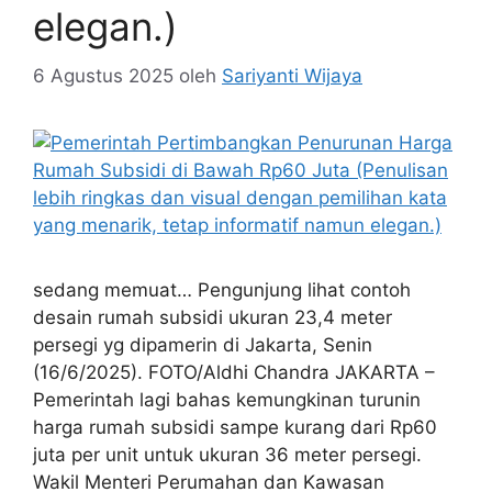
elegan.)
6 Agustus 2025
oleh
Sariyanti Wijaya
sedang memuat… Pengunjung lihat contoh
desain rumah subsidi ukuran 23,4 meter
persegi yg dipamerin di Jakarta, Senin
(16/6/2025). FOTO/Aldhi Chandra JAKARTA –
Pemerintah lagi bahas kemungkinan turunin
harga rumah subsidi sampe kurang dari Rp60
juta per unit untuk ukuran 36 meter persegi.
Wakil Menteri Perumahan dan Kawasan