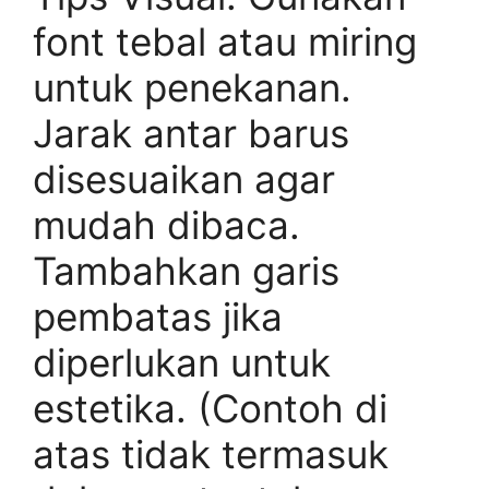
font tebal atau miring
untuk penekanan.
Jarak antar barus
disesuaikan agar
mudah dibaca.
Tambahkan garis
pembatas jika
diperlukan untuk
estetika. (Contoh di
atas tidak termasuk