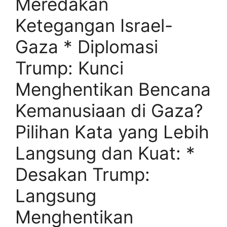
Meredakan
Ketegangan Israel-
Gaza * Diplomasi
Trump: Kunci
Menghentikan Bencana
Kemanusiaan di Gaza?
Pilihan Kata yang Lebih
Langsung dan Kuat: *
Desakan Trump:
Langsung
Menghentikan