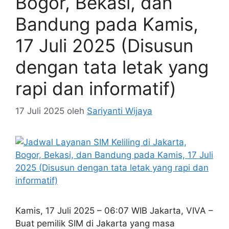
Bogor, Bekasi, dan
Bandung pada Kamis,
17 Juli 2025 (Disusun
dengan tata letak yang
rapi dan informatif)
17 Juli 2025
oleh
Sariyanti Wijaya
Kamis, 17 Juli 2025 – 06:07 WIB Jakarta, VIVA –
Buat pemilik SIM di Jakarta yang masa