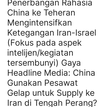
Penerbangan Rahasia
China ke Teheran
Mengintensifkan
Ketegangan Iran-Israel
(Fokus pada aspek
intelijen/kegiatan
tersembunyi) Gaya
Headline Media: China
Gunakan Pesawat
Gelap untuk Supply ke
Iran di Tengah Perang?