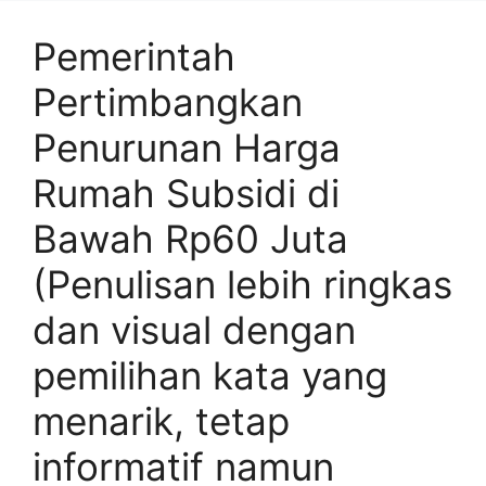
Pemerintah
Pertimbangkan
Penurunan Harga
Rumah Subsidi di
Bawah Rp60 Juta
(Penulisan lebih ringkas
dan visual dengan
pemilihan kata yang
menarik, tetap
informatif namun