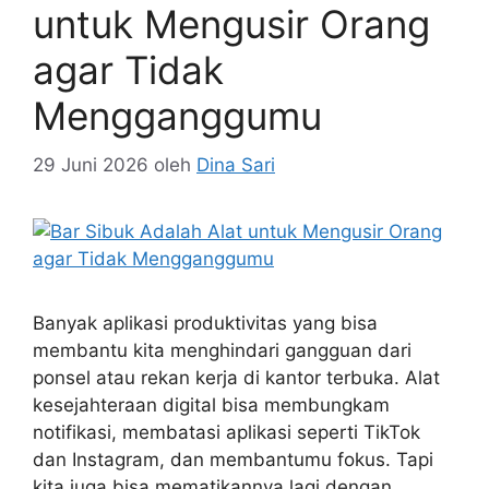
untuk Mengusir Orang
agar Tidak
Mengganggumu
29 Juni 2026
oleh
Dina Sari
Banyak aplikasi produktivitas yang bisa
membantu kita menghindari gangguan dari
ponsel atau rekan kerja di kantor terbuka. Alat
kesejahteraan digital bisa membungkam
notifikasi, membatasi aplikasi seperti TikTok
dan Instagram, dan membantumu fokus. Tapi
kita juga bisa mematikannya lagi dengan