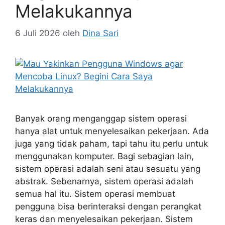
Melakukannya
6 Juli 2026
oleh
Dina Sari
Banyak orang menganggap sistem operasi
hanya alat untuk menyelesaikan pekerjaan. Ada
juga yang tidak paham, tapi tahu itu perlu untuk
menggunakan komputer. Bagi sebagian lain,
sistem operasi adalah seni atau sesuatu yang
abstrak. Sebenarnya, sistem operasi adalah
semua hal itu. Sistem operasi membuat
pengguna bisa berinteraksi dengan perangkat
keras dan menyelesaikan pekerjaan. Sistem