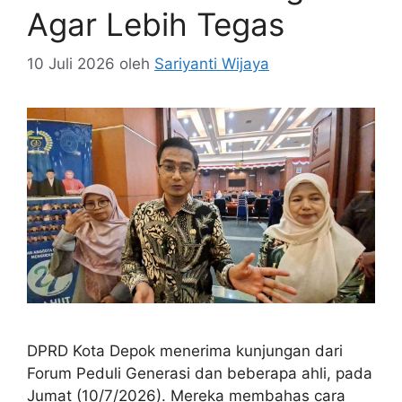
Agar Lebih Tegas
10 Juli 2026
oleh
Sariyanti Wijaya
DPRD Kota Depok menerima kunjungan dari
Forum Peduli Generasi dan beberapa ahli, pada
Jumat (10/7/2026). Mereka membahas cara