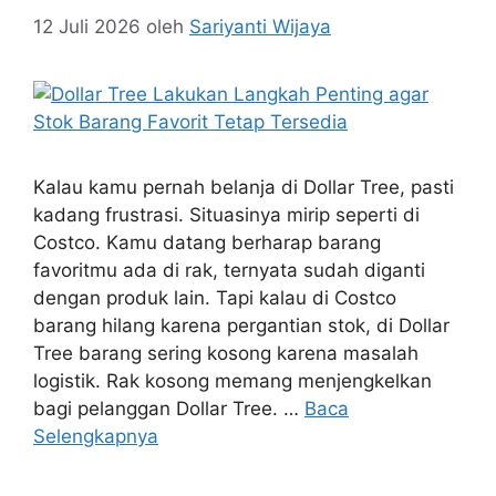
12 Juli 2026
oleh
Sariyanti Wijaya
Kalau kamu pernah belanja di Dollar Tree, pasti
kadang frustrasi. Situasinya mirip seperti di
Costco. Kamu datang berharap barang
favoritmu ada di rak, ternyata sudah diganti
dengan produk lain. Tapi kalau di Costco
barang hilang karena pergantian stok, di Dollar
Tree barang sering kosong karena masalah
logistik. Rak kosong memang menjengkelkan
bagi pelanggan Dollar Tree. …
Baca
Selengkapnya