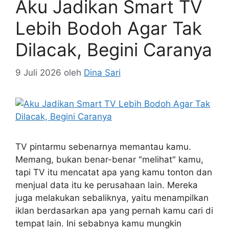
Aku Jadikan Smart TV
Lebih Bodoh Agar Tak
Dilacak, Begini Caranya
9 Juli 2026
oleh
Dina Sari
TV pintarmu sebenarnya memantau kamu.
Memang, bukan benar-benar "melihat" kamu,
tapi TV itu mencatat apa yang kamu tonton dan
menjual data itu ke perusahaan lain. Mereka
juga melakukan sebaliknya, yaitu menampilkan
iklan berdasarkan apa yang pernah kamu cari di
tempat lain. Ini sebabnya kamu mungkin