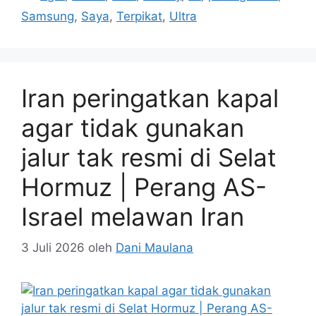
Samsung
,
Saya
,
Terpikat
,
Ultra
Iran peringatkan kapal
agar tidak gunakan
jalur tak resmi di Selat
Hormuz | Perang AS-
Israel melawan Iran
3 Juli 2026
oleh
Dani Maulana