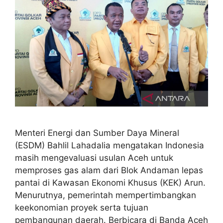
Menteri Energi dan Sumber Daya Mineral
(ESDM) Bahlil Lahadalia mengatakan Indonesia
masih mengevaluasi usulan Aceh untuk
memproses gas alam dari Blok Andaman lepas
pantai di Kawasan Ekonomi Khusus (KEK) Arun.
Menurutnya, pemerintah mempertimbangkan
keekonomian proyek serta tujuan
pembangunan daerah. Berbicara di Banda Aceh