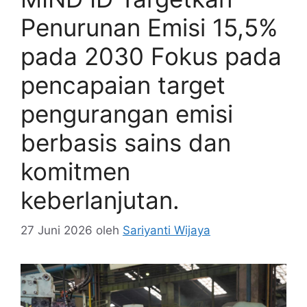
Penurunan Emisi 15,5%
pada 2030 Fokus pada
pencapaian target
pengurangan emisi
berbasis sains dan
komitmen
keberlanjutan.
27 Juni 2026
oleh
Sariyanti Wijaya