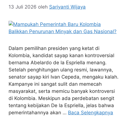
13 Juli 2026
oleh
Sariyanti Wijaya
Dalam pemilihan presiden yang ketat di
Kolombia, kandidat sayap kanan kontroversial
bernama Abelardo de la Espriella menang.
Setelah penghitungan ulang resmi, lawannya,
senator sayap kiri Ivan Cepeda, mengaku kalah.
Kampanye ini sangat sulit dan memecah
masyarakat, serta memicu banyak kontroversi
di Kolombia. Meskipun ada perdebatan sengit
tentang kebijakan De la Espriella, jelas bahwa
pemerintahannya akan …
Baca Selengkapnya