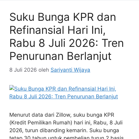
Suku Bunga KPR dan
Refinansial Hari Ini,
Rabu 8 Juli 2026: Tren
Penurunan Berlanjut
8 Juli 2026
oleh
Sariyanti Wijaya
Menurut data dari Zillow, suku bunga KPR
(Kredit Pemilikan Rumah) hari ini, Rabu, 8 Juli
2026, turun dibanding kemarin. Suku bunga
tetap 30 tahun untuk pembelian turun 2 basis