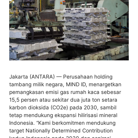
Jakarta (ANTARA) — Perusahaan holding
tambang milik negara, MIND ID, menargetkan
pemangkasan emisi gas rumah kaca sebesar
15,5 persen atau sekitar dua juta ton setara
karbon dioksida (CO2e) pada 2030, sambil
tetap mendukung ekspansi hilirisasi mineral
Indonesia. “Kami berkomitmen mendukung
target Nationally Determined Contribution