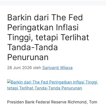
Barkin dari The Fed
Peringatkan Inflasi
Tinggi, tetapi Terlihat
Tanda-Tanda
Penurunan
28 Juni 2026
oleh
Sariyanti Wijaya
Presiden Bank Federal Reserve Richmond, Tom