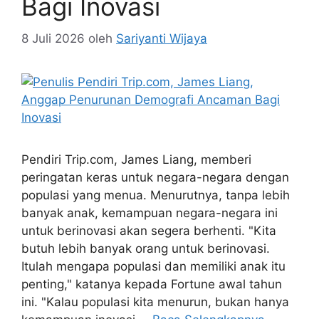
Bagi Inovasi
8 Juli 2026
oleh
Sariyanti Wijaya
Pendiri Trip.com, James Liang, memberi
peringatan keras untuk negara-negara dengan
populasi yang menua. Menurutnya, tanpa lebih
banyak anak, kemampuan negara-negara ini
untuk berinovasi akan segera berhenti. "Kita
butuh lebih banyak orang untuk berinovasi.
Itulah mengapa populasi dan memiliki anak itu
penting," katanya kepada Fortune awal tahun
ini. "Kalau populasi kita menurun, bukan hanya