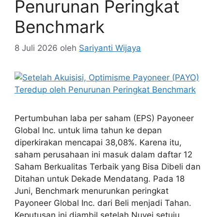
Penurunan Peringkat
Benchmark
8 Juli 2026
oleh
Sariyanti Wijaya
Pertumbuhan laba per saham (EPS) Payoneer
Global Inc. untuk lima tahun ke depan
diperkirakan mencapai 38,08%. Karena itu,
saham perusahaan ini masuk dalam daftar 12
Saham Berkualitas Terbaik yang Bisa Dibeli dan
Ditahan untuk Dekade Mendatang. Pada 18
Juni, Benchmark menurunkan peringkat
Payoneer Global Inc. dari Beli menjadi Tahan.
Keputusan ini diambil setelah Nuvei setuju …