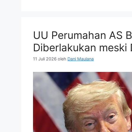
UU Perumahan AS B
Diberlakukan meski
11 Juli 2026
oleh
Dani Maulana