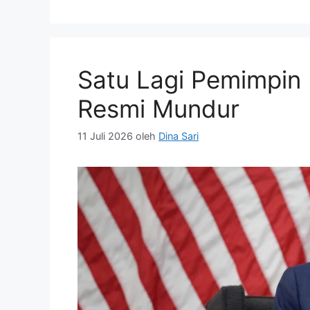
Satu Lagi Pemimpi
Resmi Mundur
11 Juli 2026
oleh
Dina Sari