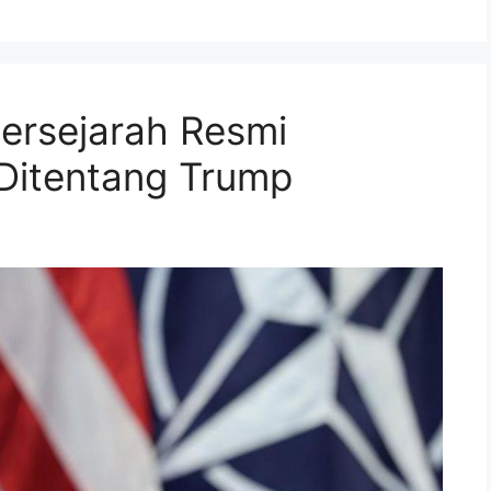
ersejarah Resmi
 Ditentang Trump