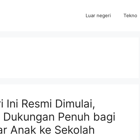
Luar negeri
Tekno
 Ini Resmi Dimulai,
 Dukungan Penuh bagi
ar Anak ke Sekolah