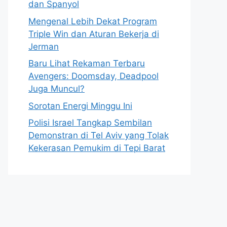
dan Spanyol
Mengenal Lebih Dekat Program
Triple Win dan Aturan Bekerja di
Jerman
Baru Lihat Rekaman Terbaru
Avengers: Doomsday, Deadpool
Juga Muncul?
Sorotan Energi Minggu Ini
Polisi Israel Tangkap Sembilan
Demonstran di Tel Aviv yang Tolak
Kekerasan Pemukim di Tepi Barat