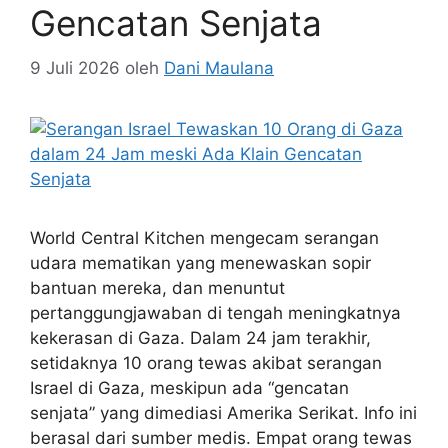
Gencatan Senjata
9 Juli 2026
oleh
Dani Maulana
World Central Kitchen mengecam serangan
udara mematikan yang menewaskan sopir
bantuan mereka, dan menuntut
pertanggungjawaban di tengah meningkatnya
kekerasan di Gaza. Dalam 24 jam terakhir,
setidaknya 10 orang tewas akibat serangan
Israel di Gaza, meskipun ada “gencatan
senjata” yang dimediasi Amerika Serikat. Info ini
berasal dari sumber medis. Empat orang tewas