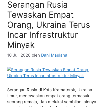
Serangan Rusia
Tewaskan Empat
Orang, Ukraina Terus
Incar Infrastruktur
Minyak
10 Juli 2026
oleh
Dani Maulana
Serangan Rusia di Kota Kramatorsk, Ukraina
timur, menewaskan empat orang termasuk
seorang remaja, dan melukai sembilan lainnya