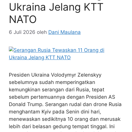
Ukraina Jelang KTT
NATO
6 Juli 2026
oleh
Dani Maulana
Presiden Ukraina Volodymyr Zelenskyy
sebelumnya sudah memperingatkan
kemungkinan serangan dari Rusia, tepat
sebelum pertemuannya dengan Presiden AS
Donald Trump. Serangan rudal dan drone Rusia
menghantam Kyiv pada Senin dini hari,
menewaskan sedikitnya 10 orang dan merusak
lebih dari belasan gedung tempat tinggal. Ini