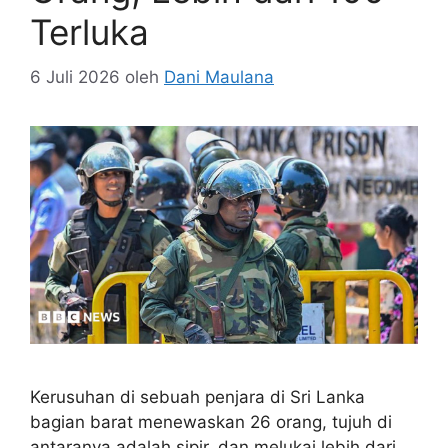
Terluka
6 Juli 2026
oleh
Dani Maulana
Kerusuhan di sebuah penjara di Sri Lanka
bagian barat menewaskan 26 orang, tujuh di
antaranya adalah sipir, dan melukai lebih dari