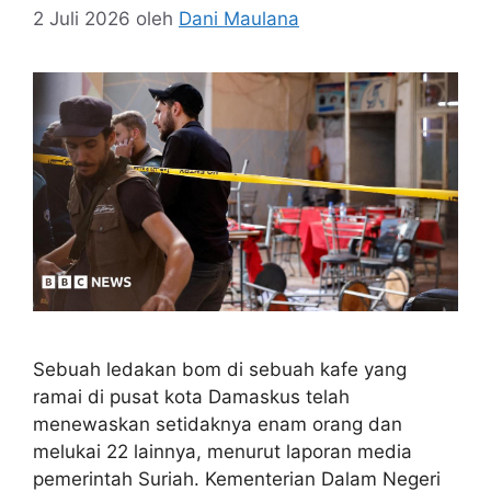
2 Juli 2026
oleh
Dani Maulana
Sebuah ledakan bom di sebuah kafe yang
ramai di pusat kota Damaskus telah
menewaskan setidaknya enam orang dan
melukai 22 lainnya, menurut laporan media
pemerintah Suriah. Kementerian Dalam Negeri