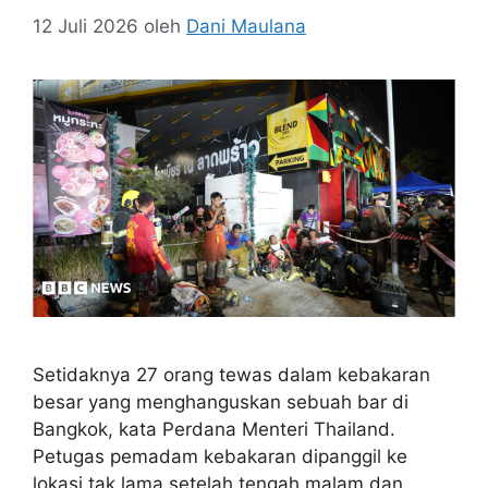
12 Juli 2026
oleh
Dani Maulana
Setidaknya 27 orang tewas dalam kebakaran
besar yang menghanguskan sebuah bar di
Bangkok, kata Perdana Menteri Thailand.
Petugas pemadam kebakaran dipanggil ke
lokasi tak lama setelah tengah malam dan