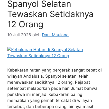
Spanyol Selatan
Tewaskan Setidaknya
12 Orang
10 Juli 2026
oleh
Dani Maulana
Kebakaran hutan yang bergerak sangat cepat di
wilayah Andalusia, Spanyol selatan, telah
menewaskan sedikitnya 12 orang. Pejabat
setempat melaporkan pada hari Jumat bahwa
peristiwa ini menjadi kebakaran paling
mematikan yang pernah tercatat di wilayah
tersebut, dan beberapa orang lainnya masih