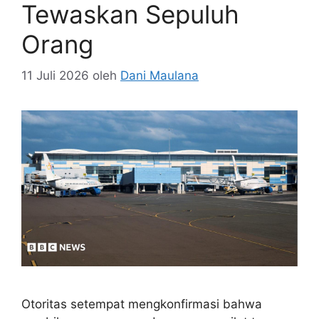
Tewaskan Sepuluh
Orang
11 Juli 2026
oleh
Dani Maulana
Otoritas setempat mengkonfirmasi bahwa