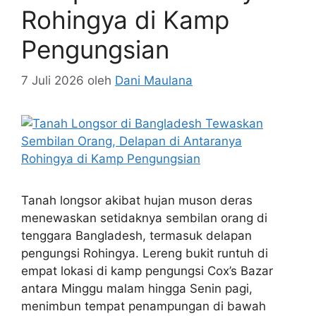
Rohingya di Kamp
Pengungsian
7 Juli 2026
oleh
Dani Maulana
Tanah longsor akibat hujan muson deras
menewaskan setidaknya sembilan orang di
tenggara Bangladesh, termasuk delapan
pengungsi Rohingya. Lereng bukit runtuh di
empat lokasi di kamp pengungsi Cox’s Bazar
antara Minggu malam hingga Senin pagi,
menimbun tempat penampungan di bawah