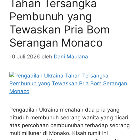
Tahan Tersangka
Pembunuh yang
Tewaskan Pria Bom
Serangan Monaco
10 Juli 2026
oleh
Dani Maulana
Pengadilan Ukraina menahan dua pria yang
dituduh membunuh seorang wanita yang dicari
atas percobaan pembunuhan terhadap seorang
multimiliuner di Monako. Kisah rumit ini