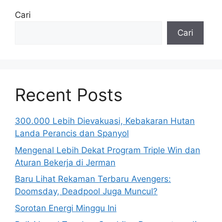
Cari
Cari
Recent Posts
300.000 Lebih Dievakuasi, Kebakaran Hutan
Landa Perancis dan Spanyol
Mengenal Lebih Dekat Program Triple Win dan
Aturan Bekerja di Jerman
Baru Lihat Rekaman Terbaru Avengers:
Doomsday, Deadpool Juga Muncul?
Sorotan Energi Minggu Ini