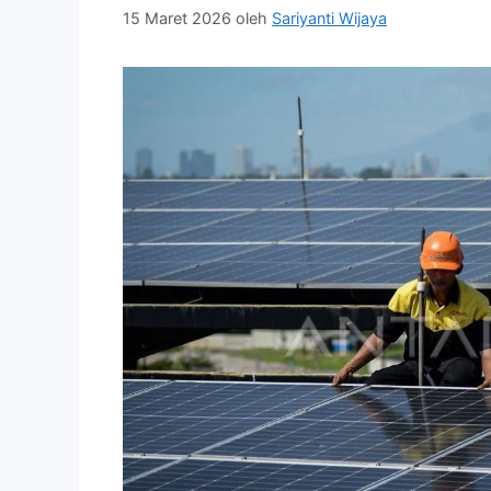
15 Maret 2026
oleh
Sariyanti Wijaya