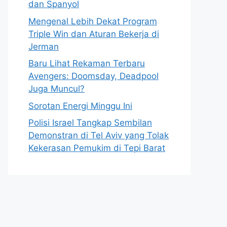
dan Spanyol
Mengenal Lebih Dekat Program
Triple Win dan Aturan Bekerja di
Jerman
Baru Lihat Rekaman Terbaru
Avengers: Doomsday, Deadpool
Juga Muncul?
Sorotan Energi Minggu Ini
Polisi Israel Tangkap Sembilan
Demonstran di Tel Aviv yang Tolak
Kekerasan Pemukim di Tepi Barat