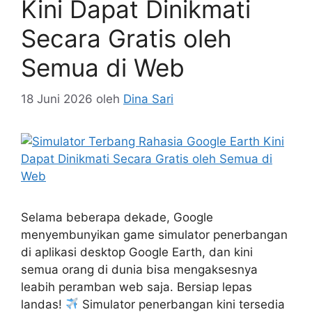
Kini Dapat Dinikmati
Secara Gratis oleh
Semua di Web
18 Juni 2026
oleh
Dina Sari
Selama beberapa dekade, Google
menyembunyikan game simulator penerbangan
di aplikasi desktop Google Earth, dan kini
semua orang di dunia bisa mengaksesnya
leabih peramban web saja. Bersiap lepas
landas!
Simulator penerbangan kini tersedia