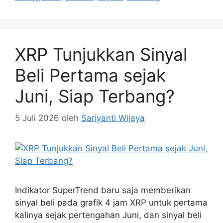
XRP Tunjukkan Sinyal
Beli Pertama sejak
Juni, Siap Terbang?
5 Juli 2026
oleh
Sariyanti Wijaya
Indikator SuperTrend baru saja memberikan
sinyal beli pada grafik 4 jam XRP untuk pertama
kalinya sejak pertengahan Juni, dan sinyal beli