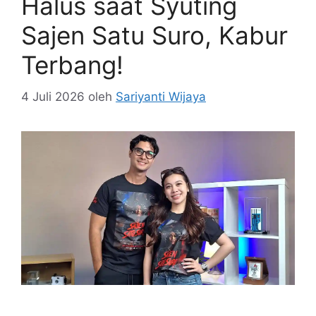
Halus saat Syuting
Sajen Satu Suro, Kabur
Terbang!
4 Juli 2026
oleh
Sariyanti Wijaya