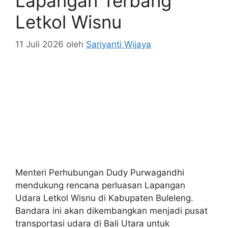
Lapangan Terbang
Letkol Wisnu
11 Juli 2026
oleh
Sariyanti Wijaya
Menteri Perhubungan Dudy Purwagandhi
mendukung rencana perluasan Lapangan
Udara Letkol Wisnu di Kabupaten Buleleng.
Bandara ini akan dikembangkan menjadi pusat
transportasi udara di Bali Utara untuk