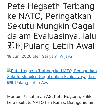
Pete Hegseth Terbang
ke NATO, Peringatkan
Sekutu Mungkin Gagal
dalam Evaluasinya, lalu
即时Pulang Lebih Awal
18 Juni 2026
oleh
Sariyanti Wijaya
Menteri Pertahanan AS, Pete Hegseth, kritik
keras sekutu NATO hari Kamis. Dia ngumumin