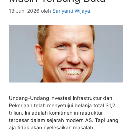
13 Juni 2026
oleh
Sariyanti Wijaya
Undang-Undang Investasi Infrastruktur dan
Pekerjaan telah menyetujui belanja total $1,2
triliun. Ini adalah komitmen infrastruktur
terbesar dalam sejarah modern AS. Tapi uang
aja tidak akan nyelesaikan masalah