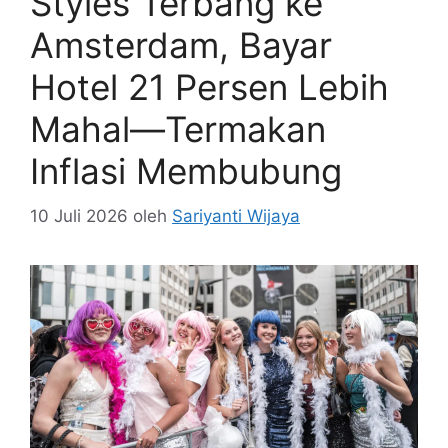
Styles Terbang ke
Amsterdam, Bayar
Hotel 21 Persen Lebih
Mahal—Termakan
Inflasi Membubung
10 Juli 2026
oleh
Sariyanti Wijaya