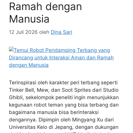
Ramah dengan
Manusia
12 Juli 2026
oleh
Dina Sari
Terinspirasi oleh karakter peri terbang seperti
Tinker Bell, Mew, dan Soot Sprites dari Studio
Ghibli, sekelompok peneliti ingin menunjukkan
kegunaan robot teman yang bisa terbang dan
bagaimana manusia bisa berinteraksi
dengannya. Dipimpin oleh Mingyang Xu dari
Universitas Keio di Jepang, dengan dukungan