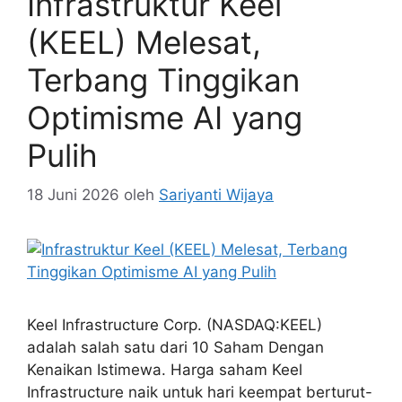
Infrastruktur Keel
(KEEL) Melesat,
Terbang Tinggikan
Optimisme AI yang
Pulih
18 Juni 2026
oleh
Sariyanti Wijaya
Keel Infrastructure Corp. (NASDAQ:KEEL)
adalah salah satu dari 10 Saham Dengan
Kenaikan Istimewa. Harga saham Keel
Infrastructure naik untuk hari keempat berturut-