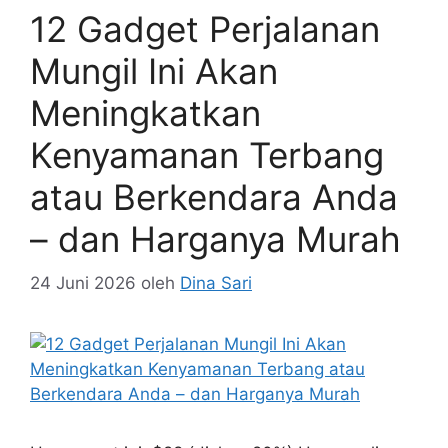
12 Gadget Perjalanan
Mungil Ini Akan
Meningkatkan
Kenyamanan Terbang
atau Berkendara Anda
– dan Harganya Murah
24 Juni 2026
oleh
Dina Sari