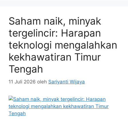
Saham naik, minyak
tergelincir: Harapan
teknologi mengalahkan
kekhawatiran Timur
Tengah
11 Juli 2026
oleh
Sariyanti Wijaya