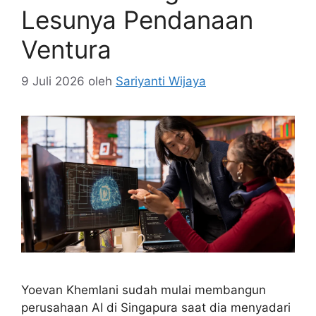
Lesunya Pendanaan
Ventura
9 Juli 2026
oleh
Sariyanti Wijaya
Yoevan Khemlani sudah mulai membangun
perusahaan AI di Singapura saat dia menyadari