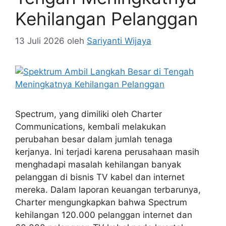
Kehilangan Pelanggan
13 Juli 2026
oleh
Sariyanti Wijaya
Spectrum, yang dimiliki oleh Charter
Communications, kembali melakukan
perubahan besar dalam jumlah tenaga
kerjanya. Ini terjadi karena perusahaan masih
menghadapi masalah kehilangan banyak
pelanggan di bisnis TV kabel dan internet
mereka. Dalam laporan keuangan terbarunya,
Charter mengungkapkan bahwa Spectrum
kehilangan 120.000 pelanggan internet dan