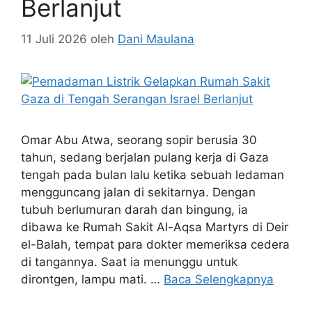
Berlanjut
11 Juli 2026
oleh
Dani Maulana
Omar Abu Atwa, seorang sopir berusia 30
tahun, sedang berjalan pulang kerja di Gaza
tengah pada bulan lalu ketika sebuah ledaman
mengguncang jalan di sekitarnya. Dengan
tubuh berlumuran darah dan bingung, ia
dibawa ke Rumah Sakit Al-Aqsa Martyrs di Deir
el-Balah, tempat para dokter memeriksa cedera
di tangannya. Saat ia menunggu untuk
dirontgen, lampu mati. …
Baca Selengkapnya