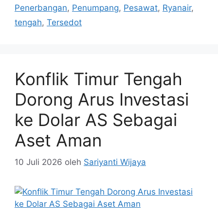
Penerbangan
,
Penumpang
,
Pesawat
,
Ryanair
,
tengah
,
Tersedot
Konflik Timur Tengah
Dorong Arus Investasi
ke Dolar AS Sebagai
Aset Aman
10 Juli 2026
oleh
Sariyanti Wijaya