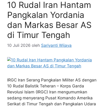
10 Rudal Iran Hantam
Pangkalan Yordania
dan Markas Besar AS
di Timur Tengah
10 Juli 2026
oleh
Sariyanti Wijaya
IRGC Iran Serang Pangkalan Militer AS dengan
10 Rudal Balistik Teheran – Korps Garda
Revolusi Islam (IRGC) Iran mengumumkan
sedang menyerang Pusat Komando Amerika
Serikat di Timur Tengah dan Pangkalan Udara