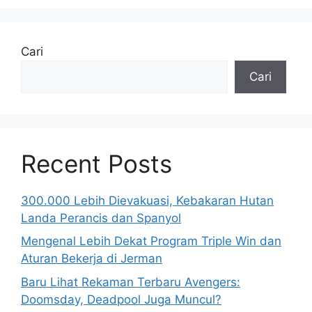
Cari
Cari
Recent Posts
300.000 Lebih Dievakuasi, Kebakaran Hutan
Landa Perancis dan Spanyol
Mengenal Lebih Dekat Program Triple Win dan
Aturan Bekerja di Jerman
Baru Lihat Rekaman Terbaru Avengers:
Doomsday, Deadpool Juga Muncul?