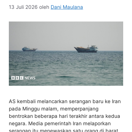
13 Juli 2026
oleh
Dani Maulana
AS kembali melancarkan serangan baru ke Iran
pada Minggu malam, memperpanjang
bentrokan beberapa hari terakhir antara kedua
negara. Media pemerintah Iran melaporkan
serangan itu menewaskan satu orang di barat