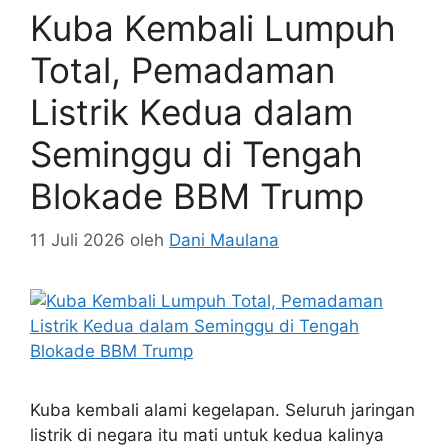
Kuba Kembali Lumpuh
Total, Pemadaman
Listrik Kedua dalam
Seminggu di Tengah
Blokade BBM Trump
11 Juli 2026
oleh
Dani Maulana
Kuba kembali alami kegelapan. Seluruh jaringan
listrik di negara itu mati untuk kedua kalinya