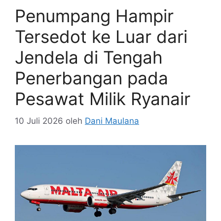
Penumpang Hampir
Tersedot ke Luar dari
Jendela di Tengah
Penerbangan pada
Pesawat Milik Ryanair
10 Juli 2026
oleh
Dani Maulana