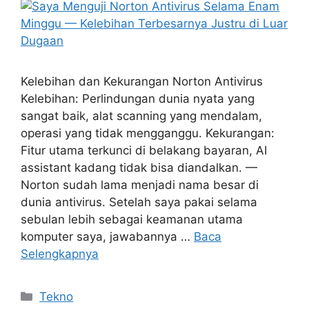
Kelebihan dan Kekurangan Norton Antivirus
Kelebihan: Perlindungan dunia nyata yang
sangat baik, alat scanning yang mendalam,
operasi yang tidak mengganggu. Kekurangan:
Fitur utama terkunci di belakang bayaran, AI
assistant kadang tidak bisa diandalkan. —
Norton sudah lama menjadi nama besar di
dunia antivirus. Setelah saya pakai selama
sebulan lebih sebagai keamanan utama
komputer saya, jawabannya …
Baca
Selengkapnya
Kategori
Tekno