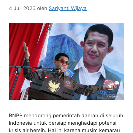
4 Juli 2026
oleh
Sariyanti Wijaya
BNPB mendorong pemerintah daerah di seluruh
Indonesia untuk bersiap menghadapi potensi
krisis air bersih. Hal ini karena musim kemarau