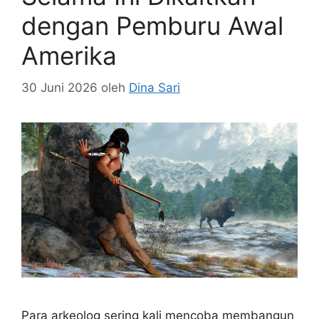
dengan Pemburu Awal
Amerika
30 Juni 2026
oleh
Dina Sari
Para arkeolog sering kali mencoba membangun