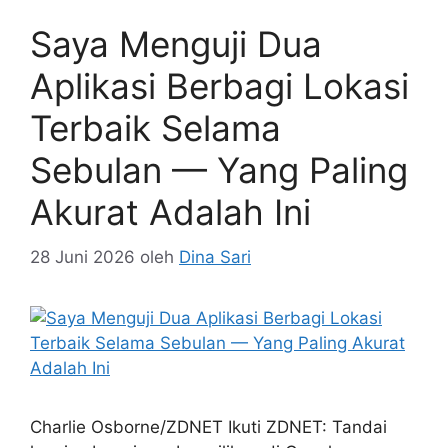
Saya Menguji Dua
Aplikasi Berbagi Lokasi
Terbaik Selama
Sebulan — Yang Paling
Akurat Adalah Ini
28 Juni 2026
oleh
Dina Sari
Charlie Osborne/ZDNET Ikuti ZDNET: Tandai