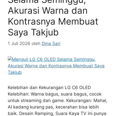
Akurasi Warna dan
Kontrasnya Membuat
Saya Takjub
1 Juli 2026
oleh
Dina Sari
Kelebihan dan Kekurangan LG C6 OLED
Kelebihan: Warna bagus, suara bagus, cocok
untuk streaming dan game. Kekurangan: Mahal,
AI kadang kurang pas, kecerahan bisa lebih
baik. Desain Ramping, Suara Kaya TV ini punya