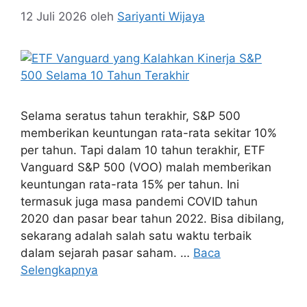
12 Juli 2026
oleh
Sariyanti Wijaya
Selama seratus tahun terakhir, S&P 500
memberikan keuntungan rata-rata sekitar 10%
per tahun. Tapi dalam 10 tahun terakhir, ETF
Vanguard S&P 500 (VOO) malah memberikan
keuntungan rata-rata 15% per tahun. Ini
termasuk juga masa pandemi COVID tahun
2020 dan pasar bear tahun 2022. Bisa dibilang,
sekarang adalah salah satu waktu terbaik
dalam sejarah pasar saham. …
Baca
Selengkapnya