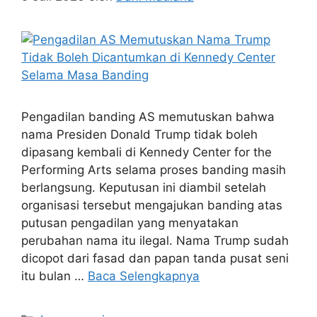
Pengadilan banding AS memutuskan bahwa
nama Presiden Donald Trump tidak boleh
dipasang kembali di Kennedy Center for the
Performing Arts selama proses banding masih
berlangsung. Keputusan ini diambil setelah
organisasi tersebut mengajukan banding atas
putusan pengadilan yang menyatakan
perubahan nama itu ilegal. Nama Trump sudah
dicopot dari fasad dan papan tanda pusat seni
itu bulan …
Baca Selengkapnya
Kategori