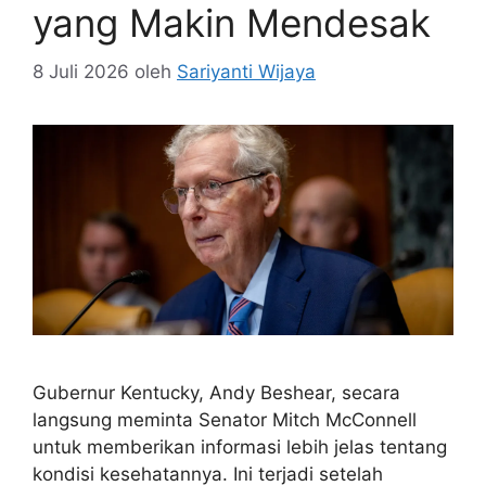
yang Makin Mendesak
8 Juli 2026
oleh
Sariyanti Wijaya
Gubernur Kentucky, Andy Beshear, secara
langsung meminta Senator Mitch McConnell
untuk memberikan informasi lebih jelas tentang
kondisi kesehatannya. Ini terjadi setelah