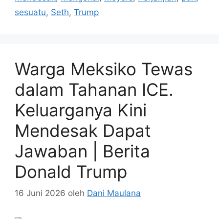
sesuatu
,
Seth
,
Trump
Warga Meksiko Tewas
dalam Tahanan ICE.
Keluarganya Kini
Mendesak Dapat
Jawaban | Berita
Donald Trump
16 Juni 2026
oleh
Dani Maulana