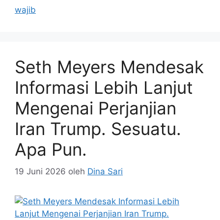
wajib
Seth Meyers Mendesak
Informasi Lebih Lanjut
Mengenai Perjanjian
Iran Trump. Sesuatu.
Apa Pun.
19 Juni 2026
oleh
Dina Sari