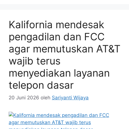
Kalifornia mendesak
pengadilan dan FCC
agar memutuskan AT&T
wajib terus
menyediakan layanan
telepon dasar
20 Juni 2026
oleh
Sariyanti Wijaya