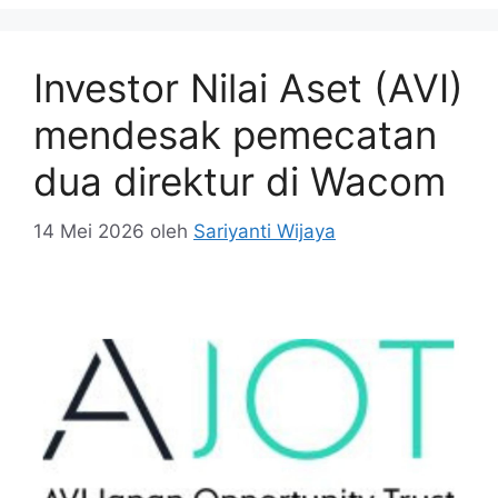
Investor Nilai Aset (AVI)
mendesak pemecatan
dua direktur di Wacom
14 Mei 2026
oleh
Sariyanti Wijaya