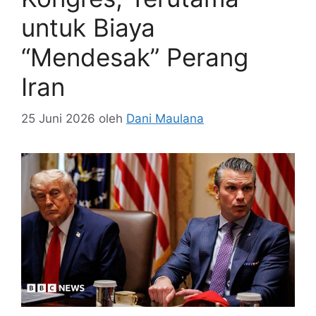
untuk Biaya
“Mendesak” Perang
Iran
25 Juni 2026
oleh
Dani Maulana