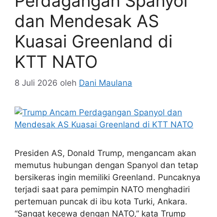
Perdagangan Spanyol
dan Mendesak AS
Kuasai Greenland di
KTT NATO
8 Juli 2026
oleh
Dani Maulana
Presiden AS, Donald Trump, mengancam akan
memutus hubungan dengan Spanyol dan tetap
bersikeras ingin memiliki Greenland. Puncaknya
terjadi saat para pemimpin NATO menghadiri
pertemuan puncak di ibu kota Turki, Ankara.
“Sangat kecewa dengan NATO,” kata Trump