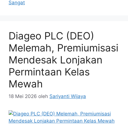
Sangat
Diageo PLC (DEO)
Melemah, Premiumisasi
Mendesak Lonjakan
Permintaan Kelas
Mewah
18 Mei 2026
oleh
Sariyanti Wijaya