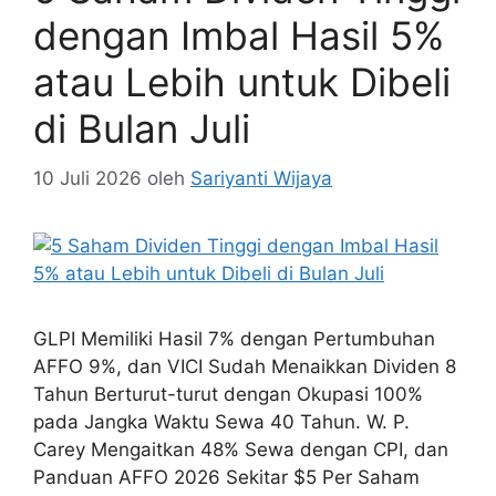
dengan Imbal Hasil 5%
atau Lebih untuk Dibeli
di Bulan Juli
10 Juli 2026
oleh
Sariyanti Wijaya
GLPI Memiliki Hasil 7% dengan Pertumbuhan
AFFO 9%, dan VICI Sudah Menaikkan Dividen 8
Tahun Berturut-turut dengan Okupasi 100%
pada Jangka Waktu Sewa 40 Tahun. W. P.
Carey Mengaitkan 48% Sewa dengan CPI, dan
Panduan AFFO 2026 Sekitar $5 Per Saham