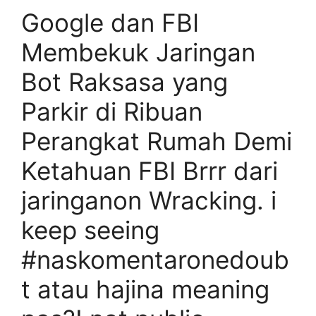
Google dan FBI
Membekuk Jaringan
Bot Raksasa yang
Parkir di Ribuan
Perangkat Rumah Demi
Ketahuan FBI Brrr dari
jaringanon Wracking. i
keep seeing
#naskomentaronedoub
t atau hajina meaning