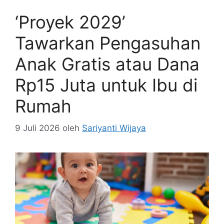
‘Proyek 2029’
Tawarkan Pengasuhan
Anak Gratis atau Dana
Rp15 Juta untuk Ibu di
Rumah
9 Juli 2026
oleh
Sariyanti Wijaya