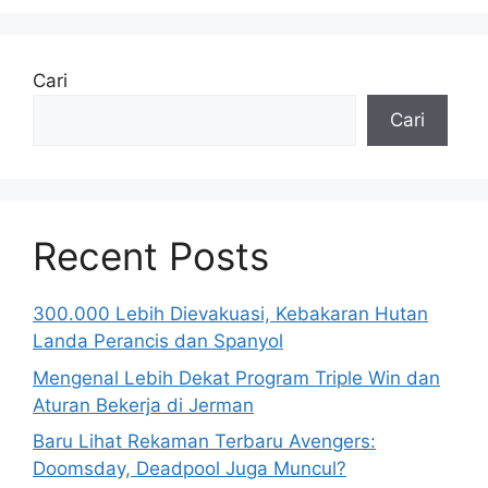
Cari
Cari
Recent Posts
300.000 Lebih Dievakuasi, Kebakaran Hutan
Landa Perancis dan Spanyol
Mengenal Lebih Dekat Program Triple Win dan
Aturan Bekerja di Jerman
Baru Lihat Rekaman Terbaru Avengers:
Doomsday, Deadpool Juga Muncul?