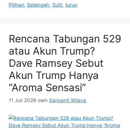
Pilihan
,
Setengah
,
Sulit
,
turun
Rencana Tabungan 529
atau Akun Trump?
Dave Ramsey Sebut
Akun Trump Hanya
“Aroma Sensasi”
11 Juli 2026
oleh
Sariyanti Wijaya