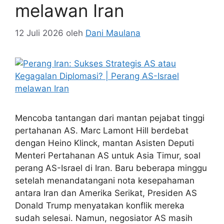
melawan Iran
12 Juli 2026
oleh
Dani Maulana
Mencoba tantangan dari mantan pejabat tinggi
pertahanan AS. Marc Lamont Hill berdebat
dengan Heino Klinck, mantan Asisten Deputi
Menteri Pertahanan AS untuk Asia Timur, soal
perang AS-Israel di Iran. Baru beberapa minggu
setelah menandatangani nota kesepahaman
antara Iran dan Amerika Serikat, Presiden AS
Donald Trump menyatakan konflik mereka
sudah selesai. Namun, negosiator AS masih