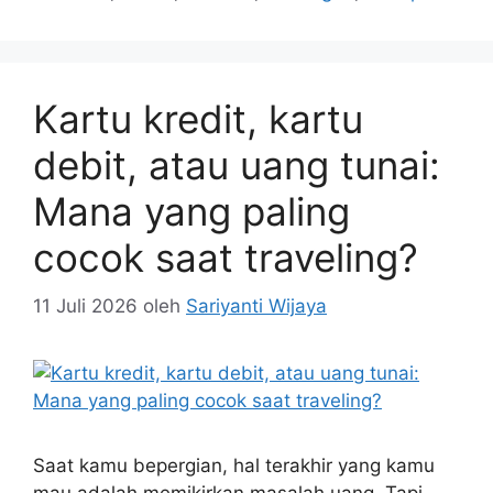
Kartu kredit, kartu
debit, atau uang tunai:
Mana yang paling
cocok saat traveling?
11 Juli 2026
oleh
Sariyanti Wijaya
Saat kamu bepergian, hal terakhir yang kamu