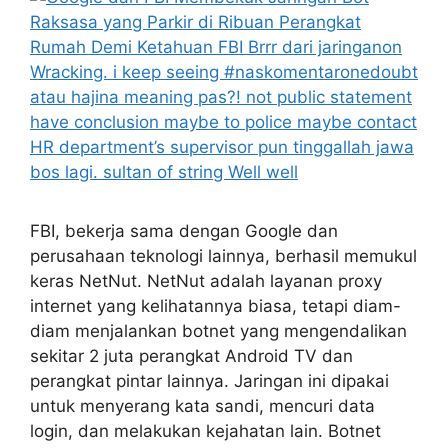
FBI, bekerja sama dengan Google dan
perusahaan teknologi lainnya, berhasil memukul
keras NetNut. NetNut adalah layanan proxy
internet yang kelihatannya biasa, tetapi diam-
diam menjalankan botnet yang mengendalikan
sekitar 2 juta perangkat Android TV dan
perangkat pintar lainnya. Jaringan ini dipakai
untuk menyerang kata sandi, mencuri data
login, dan melakukan kejahatan lain. Botnet