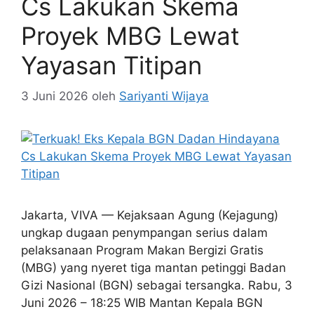
Cs Lakukan Skema
Proyek MBG Lewat
Yayasan Titipan
3 Juni 2026
oleh
Sariyanti Wijaya
Jakarta, VIVA — Kejaksaan Agung (Kejagung)
ungkap dugaan penympangan serius dalam
pelaksanaan Program Makan Bergizi Gratis
(MBG) yang nyeret tiga mantan petinggi Badan
Gizi Nasional (BGN) sebagai tersangka. Rabu, 3
Juni 2026 – 18:25 WIB Mantan Kepala BGN