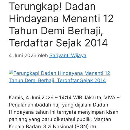
Terungkap! Dadan
Hindayana Menanti 12
Tahun Demi Berhaji,
Terdaftar Sejak 2014
4 Juni 2026
oleh
Sariyanti Wijaya
Kamis, 4 Juni 2026 – 14:14 WIB Jakarta, VIVA –
Perjalanan ibadah haji yang dijalani Dadan
Hindayana tahun ini ternyata menyimpan kisah
panjang yang baru diketahui publik. Mantan
Kepala Badan Gizi Nasional (BGN) itu