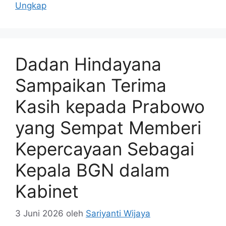
Ungkap
Dadan Hindayana
Sampaikan Terima
Kasih kepada Prabowo
yang Sempat Memberi
Kepercayaan Sebagai
Kepala BGN dalam
Kabinet
3 Juni 2026
oleh
Sariyanti Wijaya