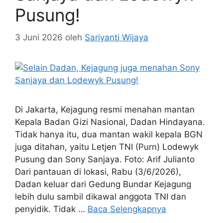
Pusung!
3 Juni 2026
oleh
Sariyanti Wijaya
Di Jakarta, Kejagung resmi menahan mantan
Kepala Badan Gizi Nasional, Dadan Hindayana.
Tidak hanya itu, dua mantan wakil kepala BGN
juga ditahan, yaitu Letjen TNI (Purn) Lodewyk
Pusung dan Sony Sanjaya. Foto: Arif Julianto
Dari pantauan di lokasi, Rabu (3/6/2026),
Dadan keluar dari Gedung Bundar Kejagung
lebih dulu sambil dikawal anggota TNI dan
penyidik. Tidak …
Baca Selengkapnya