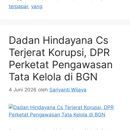
terpapar
,
yang
Dadan Hindayana Cs
Terjerat Korupsi, DPR
Perketat Pengawasan
Tata Kelola di BGN
4 Juni 2026
oleh
Sariyanti Wijaya