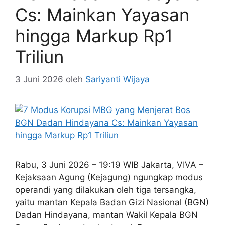
Cs: Mainkan Yayasan
hingga Markup Rp1
Triliun
3 Juni 2026
oleh
Sariyanti Wijaya
Rabu, 3 Juni 2026 – 19:19 WIB Jakarta, VIVA –
Kejaksaan Agung (Kejagung) ngungkap modus
operandi yang dilakukan oleh tiga tersangka,
yaitu mantan Kepala Badan Gizi Nasional (BGN)
Dadan Hindayana, mantan Wakil Kepala BGN