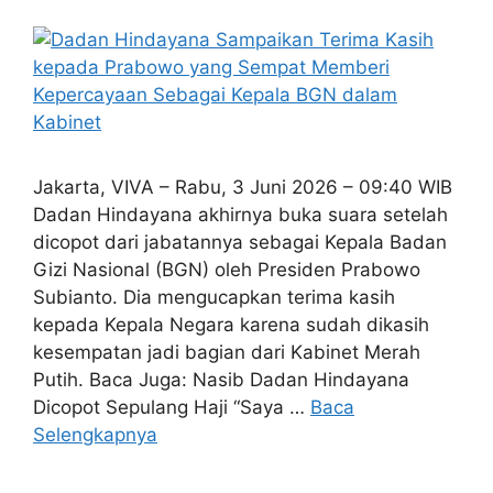
Jakarta, VIVA – Rabu, 3 Juni 2026 – 09:40 WIB
Dadan Hindayana akhirnya buka suara setelah
dicopot dari jabatannya sebagai Kepala Badan
Gizi Nasional (BGN) oleh Presiden Prabowo
Subianto. Dia mengucapkan terima kasih
kepada Kepala Negara karena sudah dikasih
kesempatan jadi bagian dari Kabinet Merah
Putih. Baca Juga: Nasib Dadan Hindayana
Dicopot Sepulang Haji “Saya …
Baca
Selengkapnya