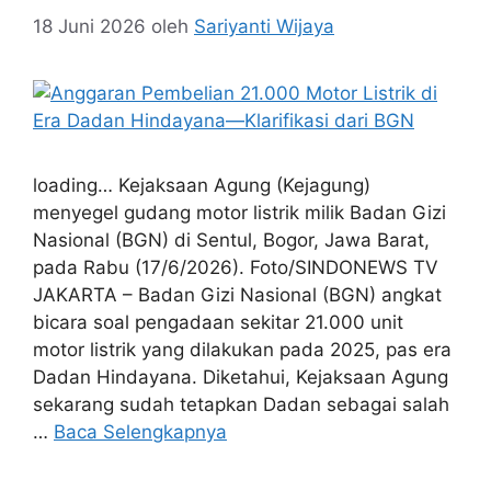
18 Juni 2026
oleh
Sariyanti Wijaya
loading… Kejaksaan Agung (Kejagung)
menyegel gudang motor listrik milik Badan Gizi
Nasional (BGN) di Sentul, Bogor, Jawa Barat,
pada Rabu (17/6/2026). Foto/SINDONEWS TV
JAKARTA – Badan Gizi Nasional (BGN) angkat
bicara soal pengadaan sekitar 21.000 unit
motor listrik yang dilakukan pada 2025, pas era
Dadan Hindayana. Diketahui, Kejaksaan Agung
sekarang sudah tetapkan Dadan sebagai salah
…
Baca Selengkapnya