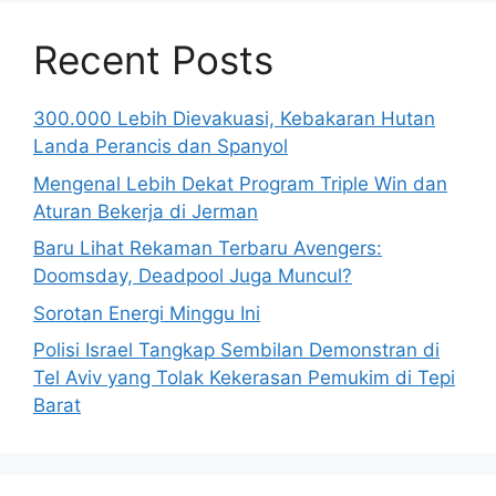
Recent Posts
300.000 Lebih Dievakuasi, Kebakaran Hutan
Landa Perancis dan Spanyol
Mengenal Lebih Dekat Program Triple Win dan
Aturan Bekerja di Jerman
Baru Lihat Rekaman Terbaru Avengers:
Doomsday, Deadpool Juga Muncul?
Sorotan Energi Minggu Ini
Polisi Israel Tangkap Sembilan Demonstran di
Tel Aviv yang Tolak Kekerasan Pemukim di Tepi
Barat