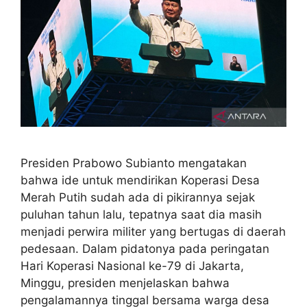
Presiden Prabowo Subianto mengatakan
bahwa ide untuk mendirikan Koperasi Desa
Merah Putih sudah ada di pikirannya sejak
puluhan tahun lalu, tepatnya saat dia masih
menjadi perwira militer yang bertugas di daerah
pedesaan. Dalam pidatonya pada peringatan
Hari Koperasi Nasional ke-79 di Jakarta,
Minggu, presiden menjelaskan bahwa
pengalamannya tinggal bersama warga desa