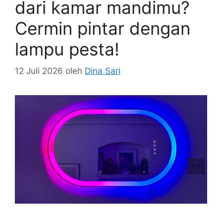
dari kamar mandimu?
Cermin pintar dengan
lampu pesta!
12 Juli 2026
oleh
Dina Sari