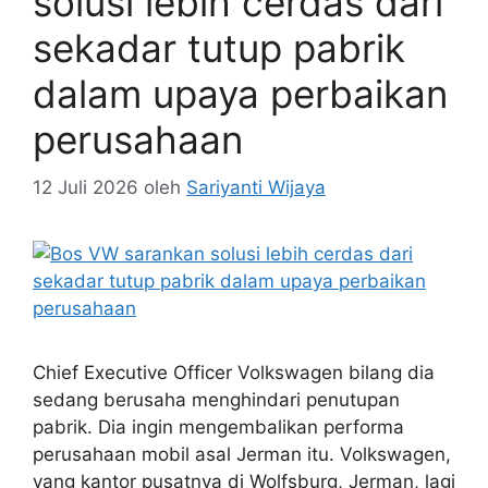
solusi lebih cerdas dari
sekadar tutup pabrik
dalam upaya perbaikan
perusahaan
12 Juli 2026
oleh
Sariyanti Wijaya
Chief Executive Officer Volkswagen bilang dia
sedang berusaha menghindari penutupan
pabrik. Dia ingin mengembalikan performa
perusahaan mobil asal Jerman itu. Volkswagen,
yang kantor pusatnya di Wolfsburg, Jerman, lagi