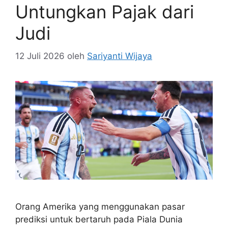
Untungkan Pajak dari
Judi
12 Juli 2026
oleh
Sariyanti Wijaya
Orang Amerika yang menggunakan pasar
prediksi untuk bertaruh pada Piala Dunia