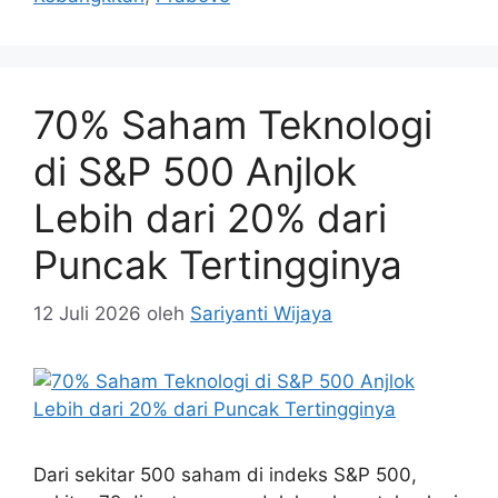
70% Saham Teknologi
di S&P 500 Anjlok
Lebih dari 20% dari
Puncak Tertingginya
12 Juli 2026
oleh
Sariyanti Wijaya
Dari sekitar 500 saham di indeks S&P 500,