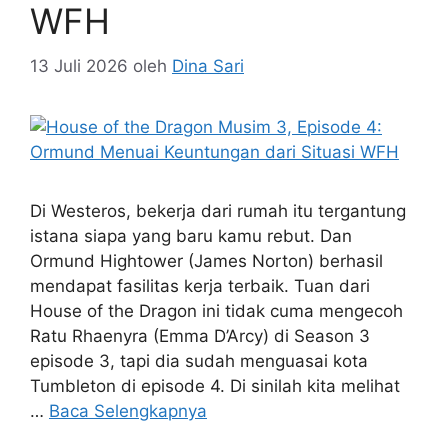
WFH
13 Juli 2026
oleh
Dina Sari
Di Westeros, bekerja dari rumah itu tergantung
istana siapa yang baru kamu rebut. Dan
Ormund Hightower (James Norton) berhasil
mendapat fasilitas kerja terbaik. Tuan dari
House of the Dragon ini tidak cuma mengecoh
Ratu Rhaenyra (Emma D’Arcy) di Season 3
episode 3, tapi dia sudah menguasai kota
Tumbleton di episode 4. Di sinilah kita melihat
…
Baca Selengkapnya