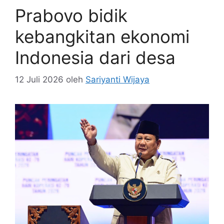
Prabovo bidik
kebangkitan ekonomi
Indonesia dari desa
12 Juli 2026
oleh
Sariyanti Wijaya