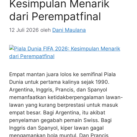
Kesimpulan Menarik
dari Perempatfinal
12 Juli 2026
oleh
Dani Maulana
Empat mantan juara lolos ke semifinal Piala
Dunia untuk pertama kalinya sejak 1990.
Argentina, Inggris, Prancis, dan Spanyol
memanfaatkan ketidakberpengalaman lawan-
lawan yang kurang berprestasi untuk masuk
empat besar. Bagi Argentina, itu akibat
penyelaman gegabah pemain Swiss. Bagi
Inggris dan Spanyol, kiper lawan gagal
mengamankan bola muntul. Dan Prancis