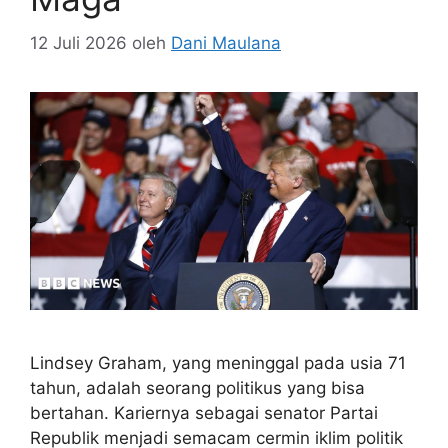
12 Juli 2026
oleh
Dani Maulana
Lindsey Graham, yang meninggal pada usia 71
tahun, adalah seorang politikus yang bisa
bertahan. Kariernya sebagai senator Partai
Republik menjadi semacam cermin iklim politik