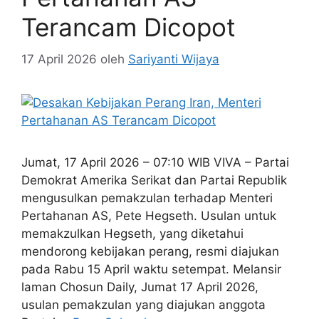
Terancam Dicopot
17 April 2026
oleh
Sariyanti Wijaya
Jumat, 17 April 2026 – 07:10 WIB VIVA – Partai
Demokrat Amerika Serikat dan Partai Republik
mengusulkan pemakzulan terhadap Menteri
Pertahanan AS, Pete Hegseth. Usulan untuk
memakzulkan Hegseth, yang diketahui
mendorong kebijakan perang, resmi diajukan
pada Rabu 15 April waktu setempat. Melansir
laman Chosun Daily, Jumat 17 April 2026,
usulan pemakzulan yang diajukan anggota