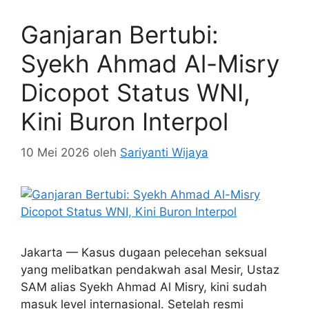
Ganjaran Bertubi:
Syekh Ahmad Al-Misry
Dicopot Status WNI,
Kini Buron Interpol
10 Mei 2026
oleh
Sariyanti Wijaya
Jakarta — Kasus dugaan pelecehan seksual
yang melibatkan pendakwah asal Mesir, Ustaz
SAM alias Syekh Ahmad Al Misry, kini sudah
masuk level internasional. Setelah resmi