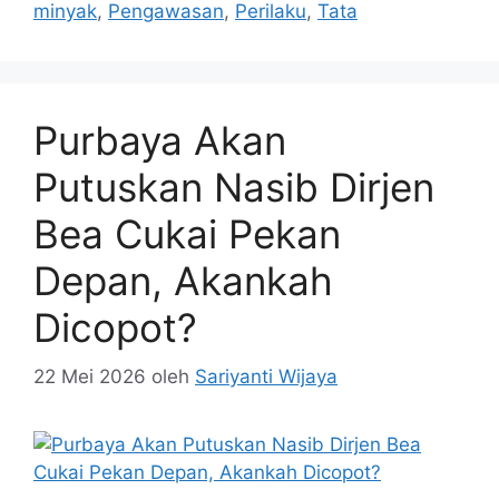
minyak
,
Pengawasan
,
Perilaku
,
Tata
Purbaya Akan
Putuskan Nasib Dirjen
Bea Cukai Pekan
Depan, Akankah
Dicopot?
22 Mei 2026
oleh
Sariyanti Wijaya