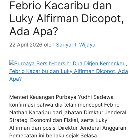
Febrio Kacaribu dan
Luky Alfirman Dicopot,
Ada Apa?
22 April 2026
oleh
Sariyanti Wijaya
Menteri Keuangan Purbaya Yudhi Sadewa
konfirmasi bahwa dia telah mencopot Febrio
Nathan Kacaribu dari jabatan Direktur Jenderal
Strategi Ekonomi dan Fiskal, serta Luky
Alfirman dari posisi Direktur Jenderal Anggaran.
Pemecatan ini berlaku sejak Selasa