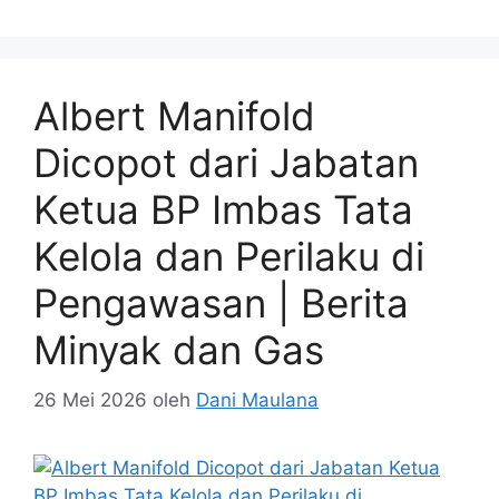
Albert Manifold
Dicopot dari Jabatan
Ketua BP Imbas Tata
Kelola dan Perilaku di
Pengawasan | Berita
Minyak dan Gas
26 Mei 2026
oleh
Dani Maulana