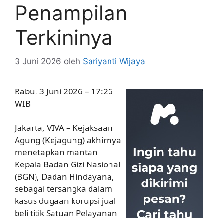
Penampilan
Terkininya
3 Juni 2026
oleh
Sariyanti Wijaya
Rabu, 3 Juni 2026 – 17:26
WIB
Jakarta, VIVA – Kejaksaan
Agung (Kejagung) akhirnya
menetapkan mantan
Kepala Badan Gizi Nasional
(BGN), Dadan Hindayana,
sebagai tersangka dalam
kasus dugaan korupsi jual
beli titik Satuan Pelayanan