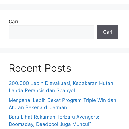
Cari
Cari
Recent Posts
300.000 Lebih Dievakuasi, Kebakaran Hutan
Landa Perancis dan Spanyol
Mengenal Lebih Dekat Program Triple Win dan
Aturan Bekerja di Jerman
Baru Lihat Rekaman Terbaru Avengers:
Doomsday, Deadpool Juga Muncul?