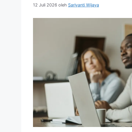
12 Juli 2026
oleh
Sariyanti Wijaya