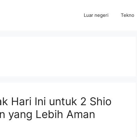
Luar negeri
Tekno
k Hari Ini untuk 2 Shio
an yang Lebih Aman