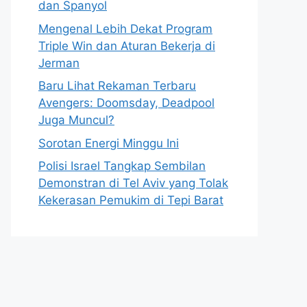
dan Spanyol
Mengenal Lebih Dekat Program
Triple Win dan Aturan Bekerja di
Jerman
Baru Lihat Rekaman Terbaru
Avengers: Doomsday, Deadpool
Juga Muncul?
Sorotan Energi Minggu Ini
Polisi Israel Tangkap Sembilan
Demonstran di Tel Aviv yang Tolak
Kekerasan Pemukim di Tepi Barat