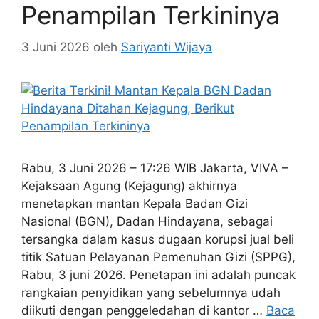
Penampilan Terkininya
3 Juni 2026
oleh
Sariyanti Wijaya
Rabu, 3 Juni 2026 – 17:26 WIB Jakarta, VIVA –
Kejaksaan Agung (Kejagung) akhirnya
menetapkan mantan Kepala Badan Gizi
Nasional (BGN), Dadan Hindayana, sebagai
tersangka dalam kasus dugaan korupsi jual beli
titik Satuan Pelayanan Pemenuhan Gizi (SPPG),
Rabu, 3 juni 2026. Penetapan ini adalah puncak
rangkaian penyidikan yang sebelumnya udah
diikuti dengan penggeledahan di kantor …
Baca