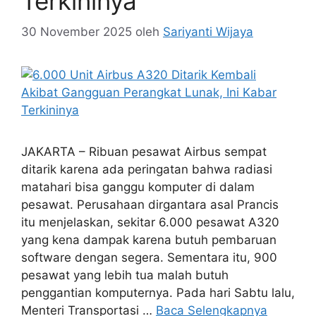
Terkininya
30 November 2025
oleh
Sariyanti Wijaya
JAKARTA – Ribuan pesawat Airbus sempat
ditarik karena ada peringatan bahwa radiasi
matahari bisa ganggu komputer di dalam
pesawat. Perusahaan dirgantara asal Prancis
itu menjelaskan, sekitar 6.000 pesawat A320
yang kena dampak karena butuh pembaruan
software dengan segera. Sementara itu, 900
pesawat yang lebih tua malah butuh
penggantian komputernya. Pada hari Sabtu lalu,
Menteri Transportasi …
Baca Selengkapnya