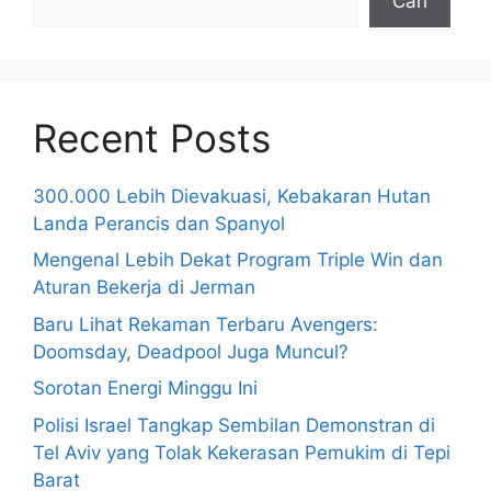
Cari
Recent Posts
300.000 Lebih Dievakuasi, Kebakaran Hutan
Landa Perancis dan Spanyol
Mengenal Lebih Dekat Program Triple Win dan
Aturan Bekerja di Jerman
Baru Lihat Rekaman Terbaru Avengers:
Doomsday, Deadpool Juga Muncul?
Sorotan Energi Minggu Ini
Polisi Israel Tangkap Sembilan Demonstran di
Tel Aviv yang Tolak Kekerasan Pemukim di Tepi
Barat