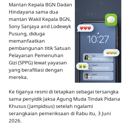
Mantan Kepala BGN Dadan
Hindayana sama dua
mantan Wakil Kepala BGN,
Sony Sanjaya and Lodewyk
Pusung, diduga
memanfaatkan
pembangunan titik Satuan
Pelayanan Pemenuhan
Gizi (SPPG) lewat yayasan
yang berafiliasi dengan
mereka.
Ke tiganya resmi di tetapkan sebagai tersangka
sama penyidik Jaksa Agung Muda Tindak Pidana
Khusus (Jampidsus) setelah ngalami
serangkaian pemeriksaan di Rabu itu, 3 Juni
2026.