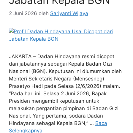
Jabatan Kepala BGN
2 Juni 2026
oleh
Sariyanti Wijaya
JAKARTA – Dadan Hindayana resmi dicopot
dari jabatannya sebagai Kepala Badan Gizi
Nasional (BGN). Keputusan ini diumumkan oleh
Menteri Sekretaris Negara (Mensesneg)
Prasetyo Hadi pada Selasa (2/6/2026) malam.
“Pada hari ini, Selasa 2 Juni 2026, Bapak
Presiden mengambil keputusan untuk
melakukan pergantian pimpinan di Badan Gizi
Nasional. Yang pertama, sodara Dadan
Hindayana sebagai Kepala BGN,” …
Baca
Selengkapnya