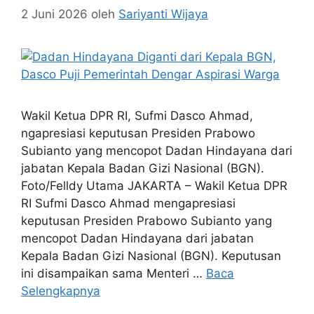
2 Juni 2026
oleh
Sariyanti Wijaya
Wakil Ketua DPR RI, Sufmi Dasco Ahmad,
ngapresiasi keputusan Presiden Prabowo
Subianto yang mencopot Dadan Hindayana dari
jabatan Kepala Badan Gizi Nasional (BGN).
Foto/Felldy Utama JAKARTA – Wakil Ketua DPR
RI Sufmi Dasco Ahmad mengapresiasi
keputusan Presiden Prabowo Subianto yang
mencopot Dadan Hindayana dari jabatan
Kepala Badan Gizi Nasional (BGN). Keputusan
ini disampaikan sama Menteri …
Baca
Selengkapnya