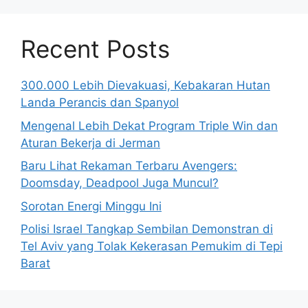
Recent Posts
300.000 Lebih Dievakuasi, Kebakaran Hutan
Landa Perancis dan Spanyol
Mengenal Lebih Dekat Program Triple Win dan
Aturan Bekerja di Jerman
Baru Lihat Rekaman Terbaru Avengers:
Doomsday, Deadpool Juga Muncul?
Sorotan Energi Minggu Ini
Polisi Israel Tangkap Sembilan Demonstran di
Tel Aviv yang Tolak Kekerasan Pemukim di Tepi
Barat