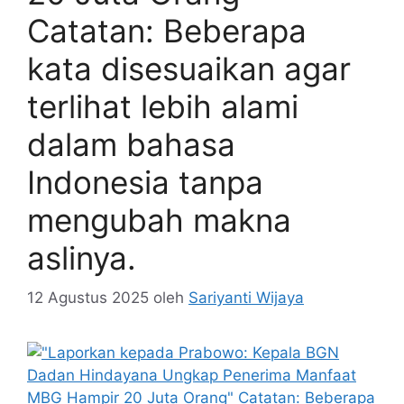
Catatan: Beberapa
kata disesuaikan agar
terlihat lebih alami
dalam bahasa
Indonesia tanpa
mengubah makna
aslinya.
12 Agustus 2025
oleh
Sariyanti Wijaya