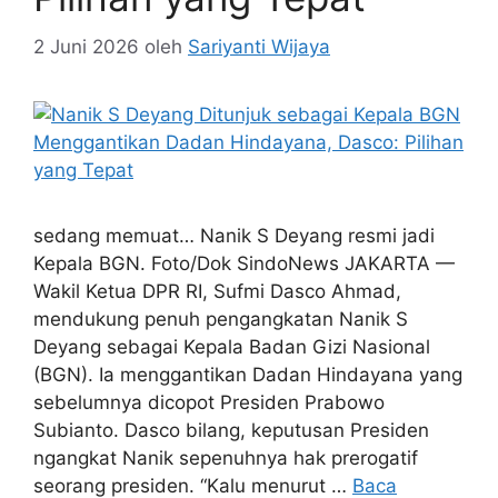
2 Juni 2026
oleh
Sariyanti Wijaya
sedang memuat… Nanik S Deyang resmi jadi
Kepala BGN. Foto/Dok SindoNews JAKARTA —
Wakil Ketua DPR RI, Sufmi Dasco Ahmad,
mendukung penuh pengangkatan Nanik S
Deyang sebagai Kepala Badan Gizi Nasional
(BGN). Ia menggantikan Dadan Hindayana yang
sebelumnya dicopot Presiden Prabowo
Subianto. Dasco bilang, keputusan Presiden
ngangkat Nanik sepenuhnya hak prerogatif
seorang presiden. “Kalu menurut …
Baca