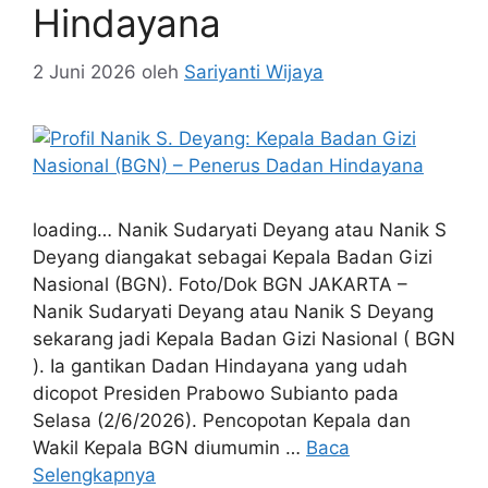
Hindayana
2 Juni 2026
oleh
Sariyanti Wijaya
loading… Nanik Sudaryati Deyang atau Nanik S
Deyang diangakat sebagai Kepala Badan Gizi
Nasional (BGN). Foto/Dok BGN JAKARTA –
Nanik Sudaryati Deyang atau Nanik S Deyang
sekarang jadi Kepala Badan Gizi Nasional ( BGN
). Ia gantikan Dadan Hindayana yang udah
dicopot Presiden Prabowo Subianto pada
Selasa (2/6/2026). Pencopotan Kepala dan
Wakil Kepala BGN diumumin …
Baca
Selengkapnya