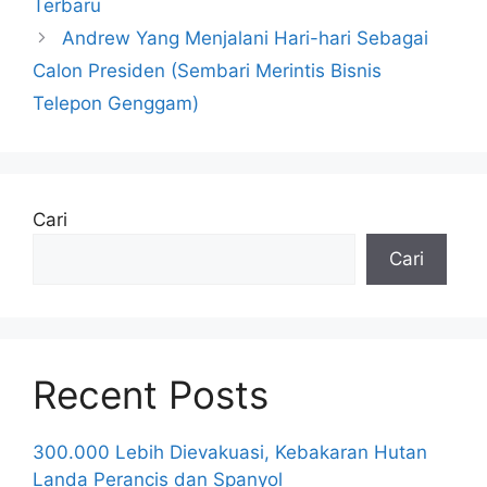
Terbaru
Andrew Yang Menjalani Hari-hari Sebagai
Calon Presiden (Sembari Merintis Bisnis
Telepon Genggam)
Cari
Cari
Recent Posts
300.000 Lebih Dievakuasi, Kebakaran Hutan
Landa Perancis dan Spanyol