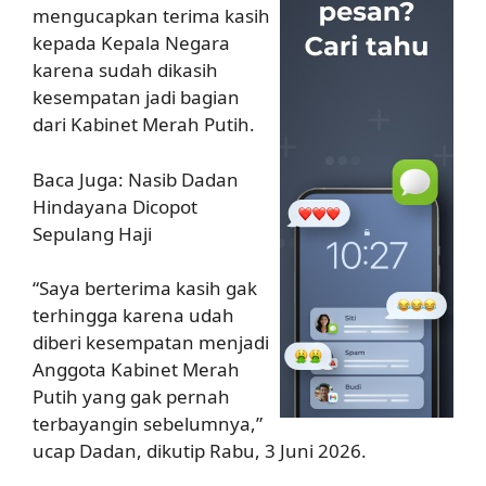
mengucapkan terima kasih
kepada Kepala Negara
karena sudah dikasih
kesempatan jadi bagian
dari Kabinet Merah Putih.
Baca Juga: Nasib Dadan
Hindayana Dicopot
Sepulang Haji
“Saya berterima kasih gak
terhingga karena udah
diberi kesempatan menjadi
Anggota Kabinet Merah
Putih yang gak pernah
terbayangin sebelumnya,”
ucap Dadan, dikutip Rabu, 3 Juni 2026.