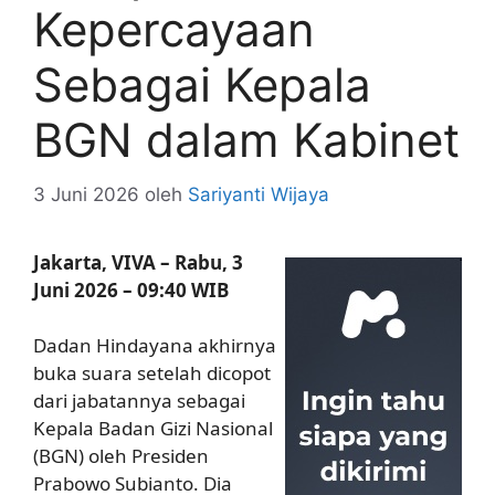
Kepercayaan
Sebagai Kepala
BGN dalam Kabinet
3 Juni 2026
oleh
Sariyanti Wijaya
Jakarta, VIVA – Rabu, 3
Juni 2026 – 09:40 WIB
Dadan Hindayana akhirnya
buka suara setelah dicopot
dari jabatannya sebagai
Kepala Badan Gizi Nasional
(BGN) oleh Presiden
Prabowo Subianto. Dia