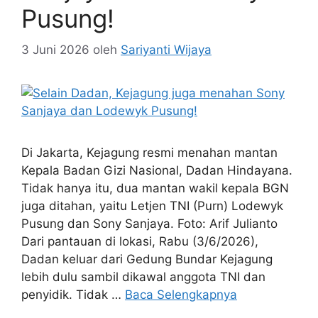
Pusung!
3 Juni 2026
oleh
Sariyanti Wijaya
Di Jakarta, Kejagung resmi menahan mantan
Kepala Badan Gizi Nasional, Dadan Hindayana.
Tidak hanya itu, dua mantan wakil kepala BGN
juga ditahan, yaitu Letjen TNI (Purn) Lodewyk
Pusung dan Sony Sanjaya. Foto: Arif Julianto
Dari pantauan di lokasi, Rabu (3/6/2026),
Dadan keluar dari Gedung Bundar Kejagung
lebih dulu sambil dikawal anggota TNI dan
penyidik. Tidak …
Baca Selengkapnya