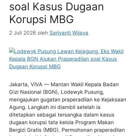
soal Kasus Dugaan
Korupsi MBG
2 Juli 2026
oleh
Sariyanti Wijaya
Jakarta, VIVA — Mantan Wakil Kepala Badan
Gizi Nasional (BGN), Lodewyk Pusung,
mengajukan gugatan praperadilan ke Kejaksaan
Agung. Langkah ini diambil setelah ia
ditetapkan sebagai tersangka dalam kasus
dugaan korupsi tata kelola Program Makan
Bergizi Gratis (MBG). Permohonan praperadilan