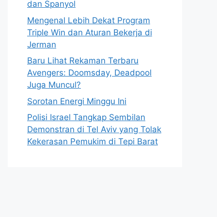
dan Spanyol
Mengenal Lebih Dekat Program
Triple Win dan Aturan Bekerja di
Jerman
Baru Lihat Rekaman Terbaru
Avengers: Doomsday, Deadpool
Juga Muncul?
Sorotan Energi Minggu Ini
Polisi Israel Tangkap Sembilan
Demonstran di Tel Aviv yang Tolak
Kekerasan Pemukim di Tepi Barat