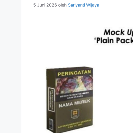
5 Juni 2026
oleh
Sariyanti Wijaya