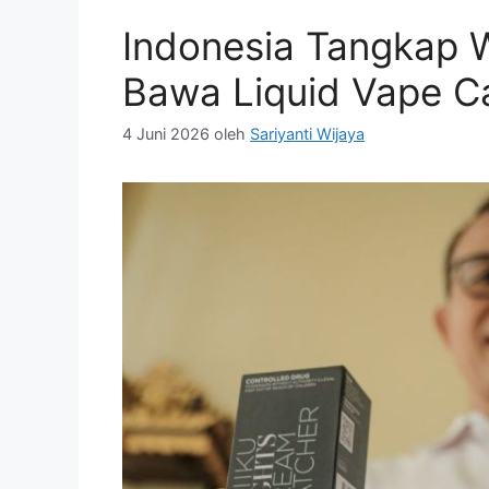
Indonesia Tangkap W
Bawa Liquid Vape C
4 Juni 2026
oleh
Sariyanti Wijaya