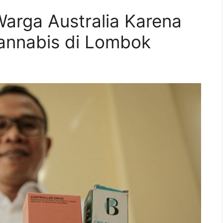
arga Australia Karena
annabis di Lombok