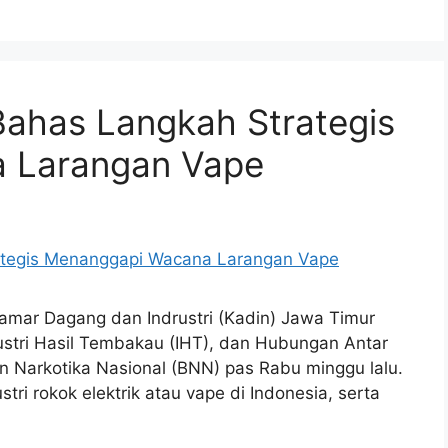
Bahas Langkah Strategis
 Larangan Vape
amar Dagang dan Indrustri (Kadin) Jawa Timur
ustri Hasil Tembakau (IHT), dan Hubungan Antar
Narkotika Nasional (BNN) pas Rabu minggu lalu.
tri rokok elektrik atau vape di Indonesia, serta