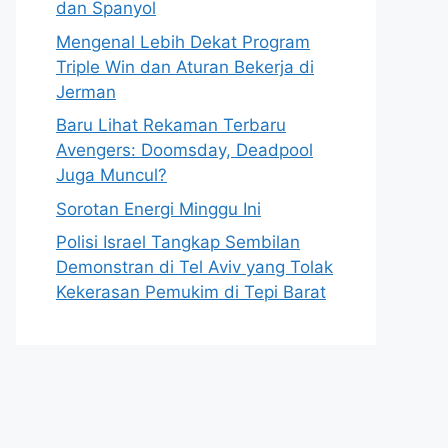
dan Spanyol
Mengenal Lebih Dekat Program
Triple Win dan Aturan Bekerja di
Jerman
Baru Lihat Rekaman Terbaru
Avengers: Doomsday, Deadpool
Juga Muncul?
Sorotan Energi Minggu Ini
Polisi Israel Tangkap Sembilan
Demonstran di Tel Aviv yang Tolak
Kekerasan Pemukim di Tepi Barat