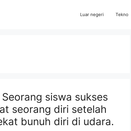
Luar negeri
Tekno
Seorang siswa sukses
 seorang diri setelah
ekat bunuh diri di udara.