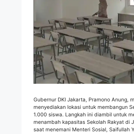
Gubernur DKI Jakarta, Pramono Anung, m
menyediakan lokasi untuk membangun S
1.000 siswa. Langkah ini diambil untuk m
menambah kapasitas Sekolah Rakyat di 
saat menemani Menteri Sosial, Saifullah 