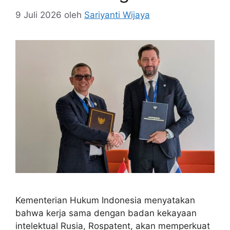
9 Juli 2026
oleh
Sariyanti Wijaya
Kementerian Hukum Indonesia menyatakan
bahwa kerja sama dengan badan kekayaan
intelektual Rusia, Rospatent, akan memperkuat