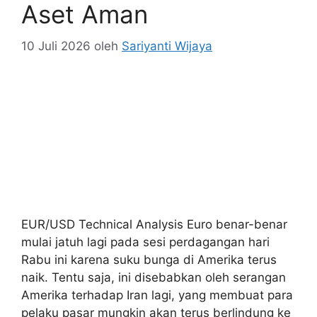
Aset Aman
10 Juli 2026
oleh
Sariyanti Wijaya
EUR/USD Technical Analysis Euro benar-benar
mulai jatuh lagi pada sesi perdagangan hari
Rabu ini karena suku bunga di Amerika terus
naik. Tentu saja, ini disebabkan oleh serangan
Amerika terhadap Iran lagi, yang membuat para
pelaku pasar mungkin akan terus berlindung ke