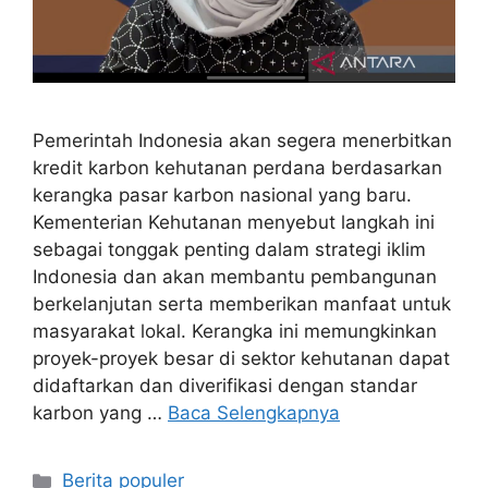
Pemerintah Indonesia akan segera menerbitkan
kredit karbon kehutanan perdana berdasarkan
kerangka pasar karbon nasional yang baru.
Kementerian Kehutanan menyebut langkah ini
sebagai tonggak penting dalam strategi iklim
Indonesia dan akan membantu pembangunan
berkelanjutan serta memberikan manfaat untuk
masyarakat lokal. Kerangka ini memungkinkan
proyek-proyek besar di sektor kehutanan dapat
didaftarkan dan diverifikasi dengan standar
karbon yang …
Baca Selengkapnya
Kategori
Berita populer