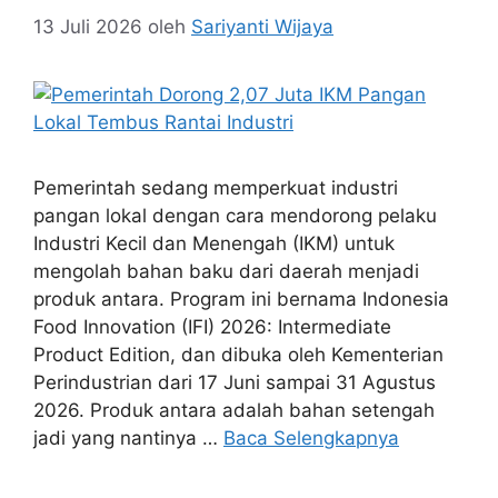
13 Juli 2026
oleh
Sariyanti Wijaya
Pemerintah sedang memperkuat industri
pangan lokal dengan cara mendorong pelaku
Industri Kecil dan Menengah (IKM) untuk
mengolah bahan baku dari daerah menjadi
produk antara. Program ini bernama Indonesia
Food Innovation (IFI) 2026: Intermediate
Product Edition, dan dibuka oleh Kementerian
Perindustrian dari 17 Juni sampai 31 Agustus
2026. Produk antara adalah bahan setengah
jadi yang nantinya …
Baca Selengkapnya