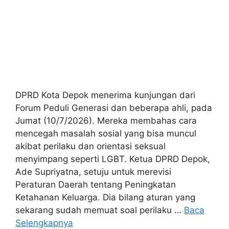
DPRD Kota Depok menerima kunjungan dari
Forum Peduli Generasi dan beberapa ahli, pada
Jumat (10/7/2026). Mereka membahas cara
mencegah masalah sosial yang bisa muncul
akibat perilaku dan orientasi seksual
menyimpang seperti LGBT. Ketua DPRD Depok,
Ade Supriyatna, setuju untuk merevisi
Peraturan Daerah tentang Peningkatan
Ketahanan Keluarga. Dia bilang aturan yang
sekarang sudah memuat soal perilaku …
Baca
Selengkapnya