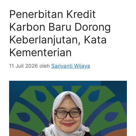
Penerbitan Kredit
Karbon Baru Dorong
Keberlanjutan, Kata
Kementerian
11 Juli 2026
oleh
Sariyanti Wijaya