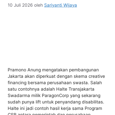
10 Juli 2026
oleh
Sariyanti Wijaya
Pramono Anung mengatakan pembangunan
Jakarta akan diperkuat dengan skema creative
financing bersama perusahaan swasta. Salah
satu contohnya adalah Halte Transjakarta
Swadarma milik ParagonCorp yang sekarang
sudah punya lift untuk penyandang disabilitas.
Halte ini jadi contoh hasil kerja sama Program
CSR antara pemerintah dan perusahaan.