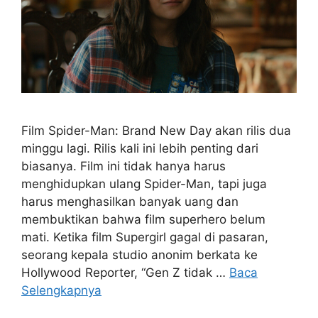
Film Spider-Man: Brand New Day akan rilis dua
minggu lagi. Rilis kali ini lebih penting dari
biasanya. Film ini tidak hanya harus
menghidupkan ulang Spider-Man, tapi juga
harus menghasilkan banyak uang dan
membuktikan bahwa film superhero belum
mati. Ketika film Supergirl gagal di pasaran,
seorang kepala studio anonim berkata ke
Hollywood Reporter, “Gen Z tidak …
Baca
Selengkapnya