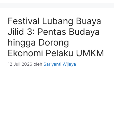
Festival Lubang Buaya
Jilid 3: Pentas Budaya
hingga Dorong
Ekonomi Pelaku UMKM
12 Juli 2026
oleh
Sariyanti Wijaya