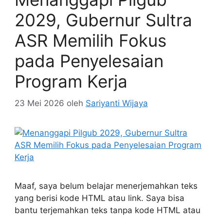
2029, Gubernur Sultra
ASR Memilih Fokus
pada Penyelesaian
Program Kerja
23 Mei 2026
oleh
Sariyanti Wijaya
Maaf, saya belum belajar menerjemahkan teks
yang berisi kode HTML atau link. Saya bisa
bantu terjemahkan teks tanpa kode HTML atau