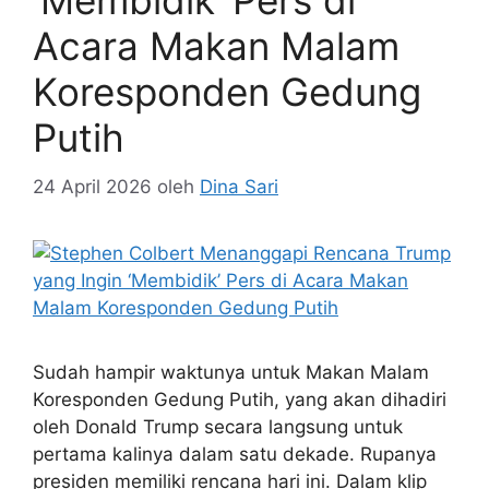
‘Membidik’ Pers di
Acara Makan Malam
Koresponden Gedung
Putih
24 April 2026
oleh
Dina Sari
Sudah hampir waktunya untuk Makan Malam
Koresponden Gedung Putih, yang akan dihadiri
oleh Donald Trump secara langsung untuk
pertama kalinya dalam satu dekade. Rupanya
presiden memiliki rencana hari ini. Dalam klip