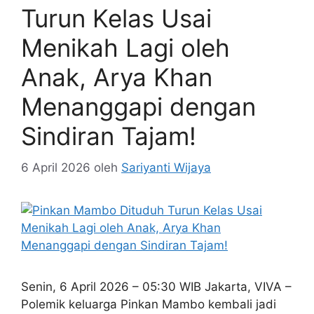
Turun Kelas Usai
Menikah Lagi oleh
Anak, Arya Khan
Menanggapi dengan
Sindiran Tajam!
6 April 2026
oleh
Sariyanti Wijaya
Senin, 6 April 2026 – 05:30 WIB Jakarta, VIVA –
Polemik keluarga Pinkan Mambo kembali jadi