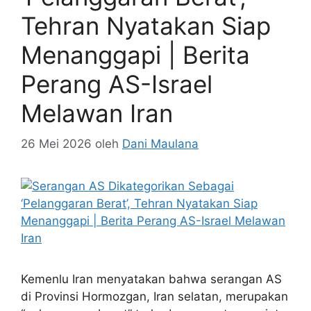
Tehran Nyatakan Siap
Menanggapi | Berita
Perang AS-Israel
Melawan Iran
26 Mei 2026
oleh
Dani Maulana
Kemenlu Iran menyatakan bahwa serangan AS
di Provinsi Hormozgan, Iran selatan, merupakan