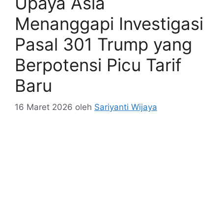
Upaya Asia
Menanggapi Investigasi
Pasal 301 Trump yang
Berpotensi Picu Tarif
Baru
16 Maret 2026
oleh
Sariyanti Wijaya