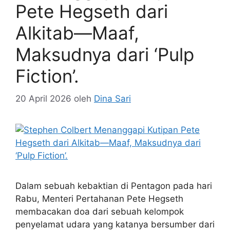
Pete Hegseth dari
Alkitab—Maaf,
Maksudnya dari ‘Pulp
Fiction’.
20 April 2026
oleh
Dina Sari
Dalam sebuah kebaktian di Pentagon pada hari
Rabu, Menteri Pertahanan Pete Hegseth
membacakan doa dari sebuah kelompok
penyelamat udara yang katanya bersumber dari