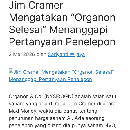
Jim Cramer
Mengatakan “Organon
Selesai” Menanggapi
Pertanyaan Penelepon
2 Mei 2026
oleh
Sariyanti Wijaya
Organon & Co. (NYSE:OGN) adalah salah satu
saham yang ada di radar Jim Cramer di acara
Mad Money, waktu dia bahas tentang
penurunan harga saham AI. Ada seorang
penelepon yang bilang dia punya saham NVO,