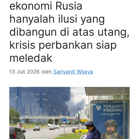
ekonomi Rusia
hanyalah ilusi yang
dibangun di atas utang,
krisis perbankan siap
meledak
13 Juli 2026
oleh
Sariyanti Wijaya