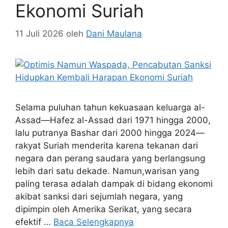
Ekonomi Suriah
11 Juli 2026
oleh
Dani Maulana
Selama puluhan tahun kekuasaan keluarga al-
Assad—Hafez al-Assad dari 1971 hingga 2000,
lalu putranya Bashar dari 2000 hingga 2024—
rakyat Suriah menderita karena tekanan dari
negara dan perang saudara yang berlangsung
lebih dari satu dekade. Namun,warisan yang
paling terasa adalah dampak di bidang ekonomi
akibat sanksi dari sejumlah negara, yang
dipimpin oleh Amerika Serikat, yang secara
efektif …
Baca Selengkapnya