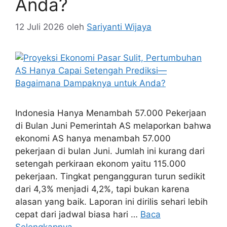
Anda?
12 Juli 2026
oleh
Sariyanti Wijaya
Indonesia Hanya Menambah 57.000 Pekerjaan
di Bulan Juni Pemerintah AS melaporkan bahwa
ekonomi AS hanya menambah 57.000
pekerjaan di bulan Juni. Jumlah ini kurang dari
setengah perkiraan ekonom yaitu 115.000
pekerjaan. Tingkat pengangguran turun sedikit
dari 4,3% menjadi 4,2%, tapi bukan karena
alasan yang baik. Laporan ini dirilis sehari lebih
cepat dari jadwal biasa hari …
Baca