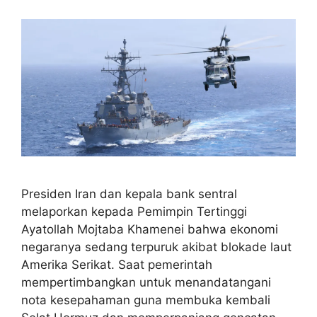
Presiden Iran dan kepala bank sentral
melaporkan kepada Pemimpin Tertinggi
Ayatollah Mojtaba Khamenei bahwa ekonomi
negaranya sedang terpuruk akibat blokade laut
Amerika Serikat. Saat pemerintah
mempertimbangkan untuk menandatangani
nota kesepahaman guna membuka kembali