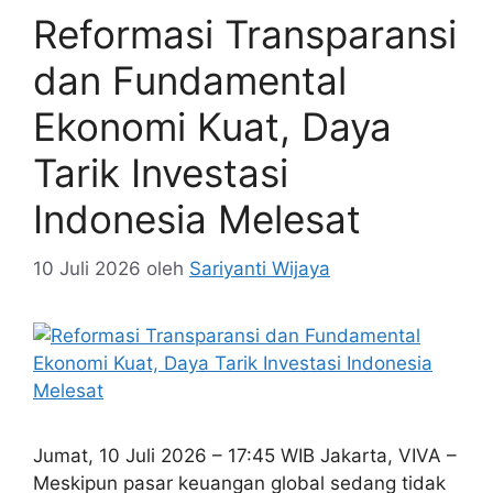
Reformasi Transparansi
dan Fundamental
Ekonomi Kuat, Daya
Tarik Investasi
Indonesia Melesat
10 Juli 2026
oleh
Sariyanti Wijaya
Jumat, 10 Juli 2026 – 17:45 WIB Jakarta, VIVA –
Meskipun pasar keuangan global sedang tidak