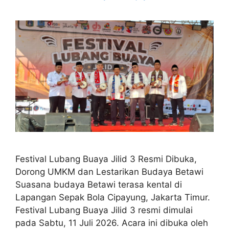
Festival Lubang Buaya Jilid 3 Resmi Dibuka,
Dorong UMKM dan Lestarikan Budaya Betawi
Suasana budaya Betawi terasa kental di
Lapangan Sepak Bola Cipayung, Jakarta Timur.
Festival Lubang Buaya Jilid 3 resmi dimulai
pada Sabtu, 11 Juli 2026. Acara ini dibuka oleh