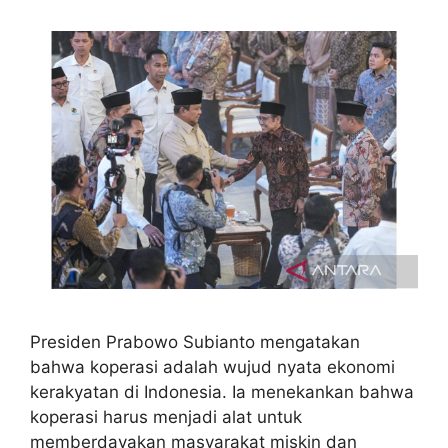
Presiden Prabowo Subianto mengatakan
bahwa koperasi adalah wujud nyata ekonomi
kerakyatan di Indonesia. Ia menekankan bahwa
koperasi harus menjadi alat untuk
memberdayakan masyarakat miskin dan