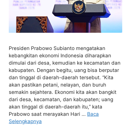
Presiden Prabowo Subianto mengatakan
kebangkitan ekonomi Indonesia diharapkan
dimulai dari desa, kemudian ke kecamatan dan
kabupaten. Dengan begitu, uang bisa berputar
dan tinggal di daerah-daerah tersebut. “Kita
akan pastikan petani, nelayan, dan buruh
semakin sejahtera. Ekonomi kita akan bangkit
dari desa, kecamatan, dan kabupaten; uang
akan tinggal di daerah-daerah itu,” kata
Prabowo saat merayakan Hari …
Baca
Selengkapnya