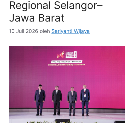
Regional Selangor–
Jawa Barat
10 Juli 2026
oleh
Sariyanti Wijaya