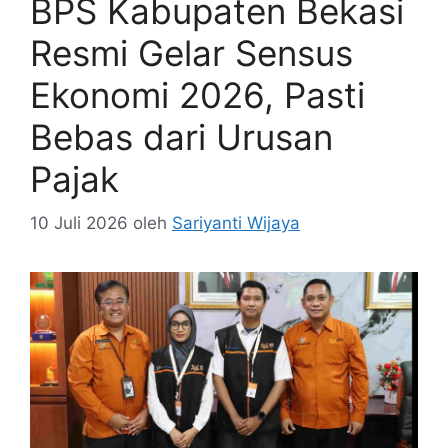
BPS Kabupaten Bekasi
Resmi Gelar Sensus
Ekonomi 2026, Pasti
Bebas dari Urusan
Pajak
10 Juli 2026
oleh
Sariyanti Wijaya