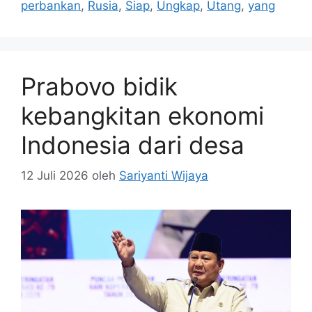
perbankan
,
Rusia
,
Siap
,
Ungkap
,
Utang
,
yang
Prabovo bidik
kebangkitan ekonomi
Indonesia dari desa
12 Juli 2026
oleh
Sariyanti Wijaya