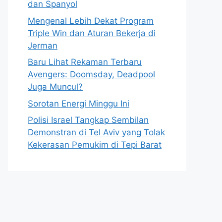
dan Spanyol
Mengenal Lebih Dekat Program
Triple Win dan Aturan Bekerja di
Jerman
Baru Lihat Rekaman Terbaru
Avengers: Doomsday, Deadpool
Juga Muncul?
Sorotan Energi Minggu Ini
Polisi Israel Tangkap Sembilan
Demonstran di Tel Aviv yang Tolak
Kekerasan Pemukim di Tepi Barat