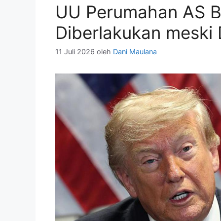
UU Perumahan AS B
Diberlakukan meski
11 Juli 2026
oleh
Dani Maulana