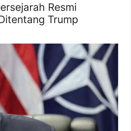
ersejarah Resmi
 Ditentang Trump