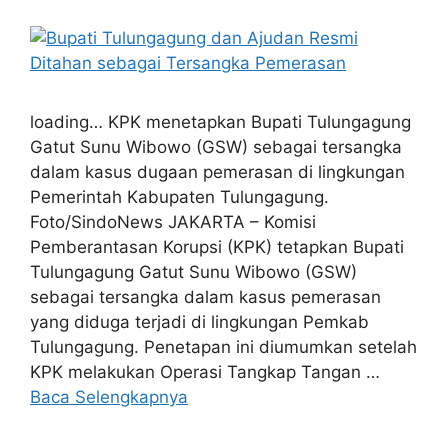
loading… KPK menetapkan Bupati Tulungagung
Gatut Sunu Wibowo (GSW) sebagai tersangka
dalam kasus dugaan pemerasan di lingkungan
Pemerintah Kabupaten Tulungagung.
Foto/SindoNews JAKARTA – Komisi
Pemberantasan Korupsi (KPK) tetapkan Bupati
Tulungagung Gatut Sunu Wibowo (GSW)
sebagai tersangka dalam kasus pemerasan
yang diduga terjadi di lingkungan Pemkab
Tulungagung. Penetapan ini diumumkan setelah
KPK melakukan Operasi Tangkap Tangan …
Baca Selengkapnya