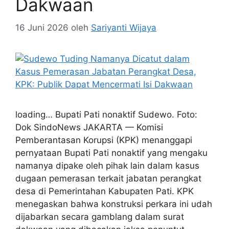
Dakwaan
16 Juni 2026
oleh
Sariyanti Wijaya
loading… Bupati Pati nonaktif Sudewo. Foto:
Dok SindoNews JAKARTA — Komisi
Pemberantasan Korupsi (KPK) menanggapi
pernyataan Bupati Pati nonaktif yang mengaku
namanya dipake oleh pihak lain dalam kasus
dugaan pemerasan terkait jabatan perangkat
desa di Pemerintahan Kabupaten Pati. KPK
menegaskan bahwa konstruksi perkara ini udah
dijabarkan secara gamblang dalam surat