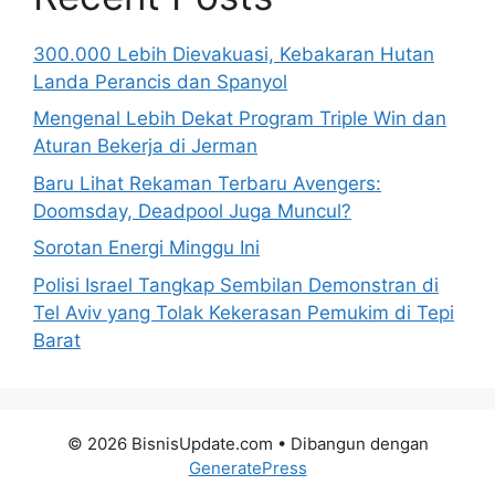
300.000 Lebih Dievakuasi, Kebakaran Hutan
Landa Perancis dan Spanyol
Mengenal Lebih Dekat Program Triple Win dan
Aturan Bekerja di Jerman
Baru Lihat Rekaman Terbaru Avengers:
Doomsday, Deadpool Juga Muncul?
Sorotan Energi Minggu Ini
Polisi Israel Tangkap Sembilan Demonstran di
Tel Aviv yang Tolak Kekerasan Pemukim di Tepi
Barat
© 2026 BisnisUpdate.com
• Dibangun dengan
GeneratePress