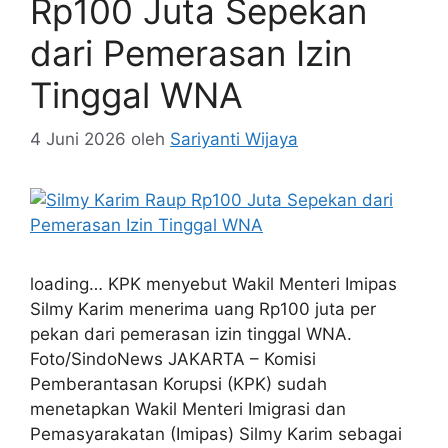
Rp100 Juta Sepekan
dari Pemerasan Izin
Tinggal WNA
4 Juni 2026
oleh
Sariyanti Wijaya
loading… KPK menyebut Wakil Menteri Imipas
Silmy Karim menerima uang Rp100 juta per
pekan dari pemerasan izin tinggal WNA.
Foto/SindoNews JAKARTA – Komisi
Pemberantasan Korupsi (KPK) sudah
menetapkan Wakil Menteri Imigrasi dan
Pemasyarakatan (Imipas) Silmy Karim sebagai