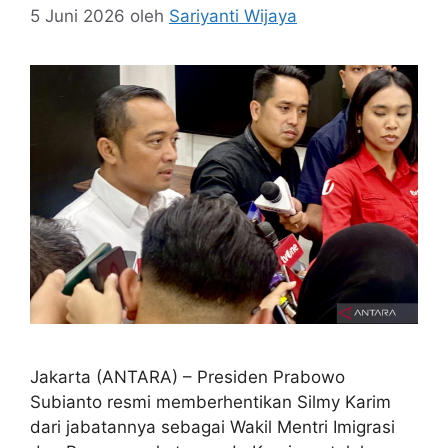
5 Juni 2026
oleh
Sariyanti Wijaya
Jakarta (ANTARA) – Presiden Prabowo
Subianto resmi memberhentikan Silmy Karim
dari jabatannya sebagai Wakil Mentri Imigrasi