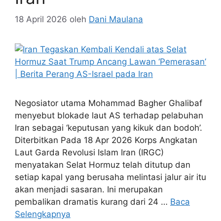
18 April 2026
oleh
Dani Maulana
Negosiator utama Mohammad Bagher Ghalibaf
menyebut blokade laut AS terhadap pelabuhan
Iran sebagai ‘keputusan yang kikuk dan bodoh’.
Diterbitkan Pada 18 Apr 2026 Korps Angkatan
Laut Garda Revolusi Islam Iran (IRGC)
menyatakan Selat Hormuz telah ditutup dan
setiap kapal yang berusaha melintasi jalur air itu
akan menjadi sasaran. Ini merupakan
pembalikan dramatis kurang dari 24 …
Baca
Selengkapnya