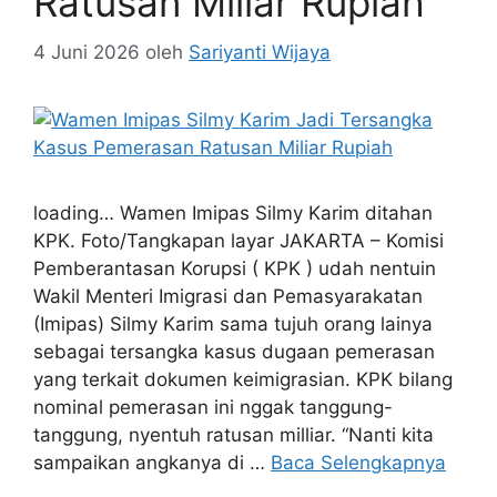
Ratusan Miliar Rupiah
4 Juni 2026
oleh
Sariyanti Wijaya
loading… Wamen Imipas Silmy Karim ditahan
KPK. Foto/Tangkapan layar JAKARTA – Komisi
Pemberantasan Korupsi ( KPK ) udah nentuin
Wakil Menteri Imigrasi dan Pemasyarakatan
(Imipas) Silmy Karim sama tujuh orang lainya
sebagai tersangka kasus dugaan pemerasan
yang terkait dokumen keimigrasian. KPK bilang
nominal pemerasan ini nggak tanggung-
tanggung, nyentuh ratusan milliar. “Nanti kita
sampaikan angkanya di …
Baca Selengkapnya