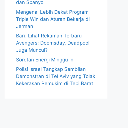
dan Spanyol
Mengenal Lebih Dekat Program
Triple Win dan Aturan Bekerja di
Jerman
Baru Lihat Rekaman Terbaru
Avengers: Doomsday, Deadpool
Juga Muncul?
Sorotan Energi Minggu Ini
Polisi Israel Tangkap Sembilan
Demonstran di Tel Aviv yang Tolak
Kekerasan Pemukim di Tepi Barat