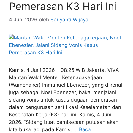
Pemerasan K3 Hari Ini
4 Juni 2026
oleh
Sariyanti Wijaya
Kamis, 4 Juni 2026 – 08:25 WIB Jakarta, VIVA –
Mantan Wakil Menteri Ketenagakerjaan
(Wamenaker) Immanuel Ebenezer, yang dikenal
juga sebagai Noel Ebenezer, bakal menjalani
sidang vonis untuk kasus dugaan pemerasan
dalam pengurusan sertifikasi Keselamatan dan
Kesehatan Kerja (K3) hari ini, Kamis, 4 Juni
2026. “Sidang buat pembacaan putusan akan
kita buka lagi pada Kamis, …
Baca