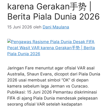
karena Gerakan手势 |
Berita Piala Dunia 2026
15 Juni 2026
oleh
Dani Maulana
Jaringan Fare menuntut agar ofisial VAR asal
Australia, Shaun Evans, dicopot dari Piala Dunia
2026 usai membuat simbol “OK” di depan
kamera sebelum laga Jerman vs Curacao.
Publikasi: 15 Juni 2026 Pemantau diskriminasi
FIFA di ajang Piala Dunia mendesak pelepasan
seorang ofisial VAR setelah kedapatan