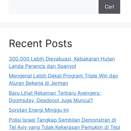
Cari
Recent Posts
300.000 Lebih Dievakuasi, Kebakaran Hutan
Landa Perancis dan Spanyol
Mengenal Lebih Dekat Program Triple Win dan
Aturan Bekerja di Jerman
Baru Lihat Rekaman Terbaru Avengers:
Doomsday, Deadpool Juga Muncul?
Sorotan Energi Minggu Ini
Polisi Israel Tangkap Sembilan Demonstran di
Tel Aviv yang Tolak Kekerasan Pemukim di Tepi