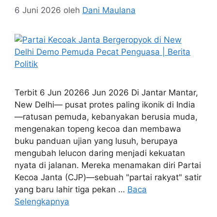
6 Juni 2026
oleh
Dani Maulana
Terbit 6 Jun 20266 Jun 2026 Di Jantar Mantar,
New Delhi— pusat protes paling ikonik di India
—ratusan pemuda, kebanyakan berusia muda,
mengenakan topeng kecoa dan membawa
buku panduan ujian yang lusuh, berupaya
mengubah lelucon daring menjadi kekuatan
nyata di jalanan. Mereka menamakan diri Partai
Kecoa Janta (CJP)—sebuah "partai rakyat" satir
yang baru lahir tiga pekan …
Baca
Selengkapnya