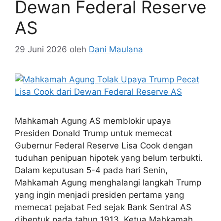
Dewan Federal Reserve
AS
29 Juni 2026
oleh
Dani Maulana
Mahkamah Agung AS memblokir upaya
Presiden Donald Trump untuk memecat
Gubernur Federal Reserve Lisa Cook dengan
tuduhan penipuan hipotek yang belum terbukti.
Dalam keputusan 5-4 pada hari Senin,
Mahkamah Agung menghalangi langkah Trump
yang ingin menjadi presiden pertama yang
memecat pejabat Fed sejak Bank Sentral AS
dibentuk pada tahun 1913. Ketua Mahkamah