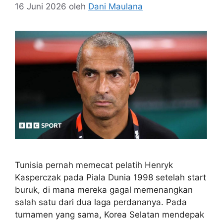
16 Juni 2026
oleh
Dani Maulana
Tunisia pernah memecat pelatih Henryk
Kasperczak pada Piala Dunia 1998 setelah start
buruk, di mana mereka gagal memenangkan
salah satu dari dua laga perdananya. Pada
turnamen yang sama, Korea Selatan mendepak