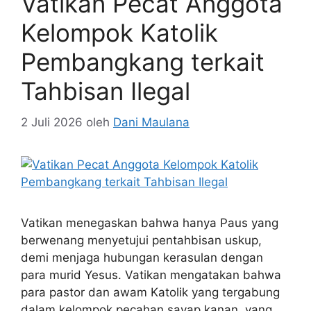
Vatikan Pecat Anggota
Kelompok Katolik
Pembangkang terkait
Tahbisan Ilegal
2 Juli 2026
oleh
Dani Maulana
Vatikan menegaskan bahwa hanya Paus yang
berwenang menyetujui pentahbisan uskup,
demi menjaga hubungan kerasulan dengan
para murid Yesus. Vatikan mengatakan bahwa
para pastor dan awam Katolik yang tergabung
dalam kelompok pecahan sayap kanan, yang