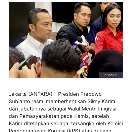
Jakarta (ANTARA) – Presiden Prabowo
Subianto resmi memberhentikan Silmy Karim
dari jabatannya sebagai Wakil Mentri Imigrasi
dan Pemasyarakatan pada Kamis, setelah
Karim ditetapkan sebagai tersangka oleh Komisi
Pemberantasan Korupsi (KPK) atas dugaan