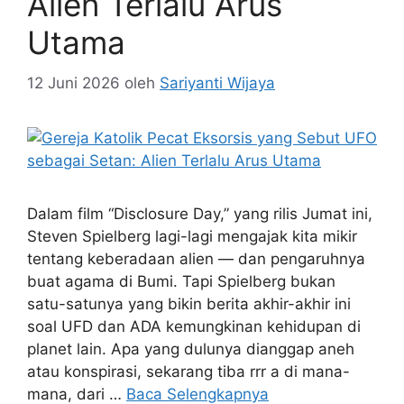
Alien Terlalu Arus
Utama
12 Juni 2026
oleh
Sariyanti Wijaya
Dalam film “Disclosure Day,” yang rilis Jumat ini,
Steven Spielberg lagi-lagi mengajak kita mikir
tentang keberadaan alien — dan pengaruhnya
buat agama di Bumi. Tapi Spielberg bukan
satu-satunya yang bikin berita akhir-akhir ini
soal UFD dan ADA kemungkinan kehidupan di
planet lain. Apa yang dulunya dianggap aneh
atau konspirasi, sekarang tiba rrr a di mana-
mana, dari …
Baca Selengkapnya