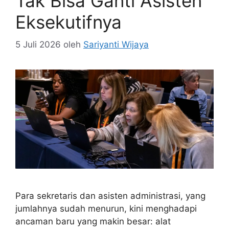
Tak Bisa Ganti Asisten
Eksekutifnya
5 Juli 2026
oleh
Sariyanti Wijaya
Para sekretaris dan asisten administrasi, yang
jumlahnya sudah menurun, kini menghadapi
ancaman baru yang makin besar: alat