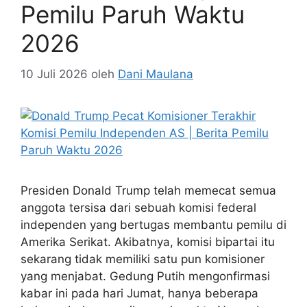
Pemilu Paruh Waktu
2026
10 Juli 2026
oleh
Dani Maulana
Presiden Donald Trump telah memecat semua
anggota tersisa dari sebuah komisi federal
independen yang bertugas membantu pemilu di
Amerika Serikat. Akibatnya, komisi bipartai itu
sekarang tidak memiliki satu pun komisioner
yang menjabat. Gedung Putih mengonfirmasi
kabar ini pada hari Jumat, hanya beberapa