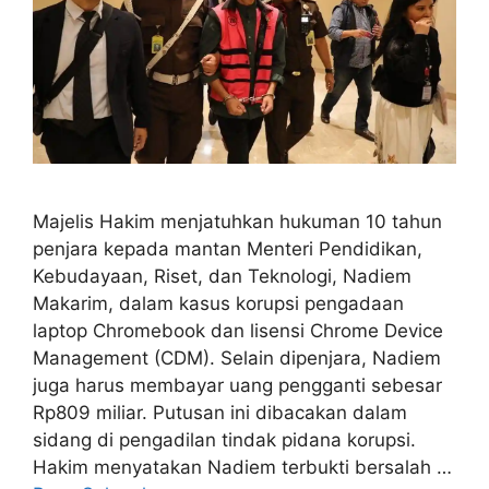
Majelis Hakim menjatuhkan hukuman 10 tahun
penjara kepada mantan Menteri Pendidikan,
Kebudayaan, Riset, dan Teknologi, Nadiem
Makarim, dalam kasus korupsi pengadaan
laptop Chromebook dan lisensi Chrome Device
Management (CDM). Selain dipenjara, Nadiem
juga harus membayar uang pengganti sebesar
Rp809 miliar. Putusan ini dibacakan dalam
sidang di pengadilan tindak pidana korupsi.
Hakim menyatakan Nadiem terbukti bersalah …