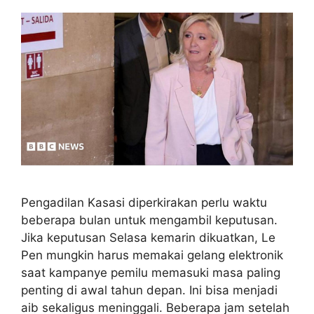
Pengadilan Kasasi diperkirakan perlu waktu
beberapa bulan untuk mengambil keputusan.
Jika keputusan Selasa kemarin dikuatkan, Le
Pen mungkin harus memakai gelang elektronik
saat kampanye pemilu memasuki masa paling
penting di awal tahun depan. Ini bisa menjadi
aib sekaligus meninggali. Beberapa jam setelah