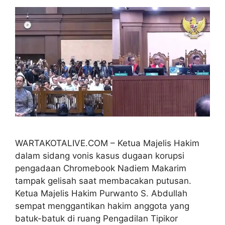
WARTAKOTALIVE.COM – Ketua Majelis Hakim
dalam sidang vonis kasus dugaan korupsi
pengadaan Chromebook Nadiem Makarim
tampak gelisah saat membacakan putusan.
Ketua Majelis Hakim Purwanto S. Abdullah
sempat menggantikan hakim anggota yang
batuk-batuk di ruang Pengadilan Tipikor