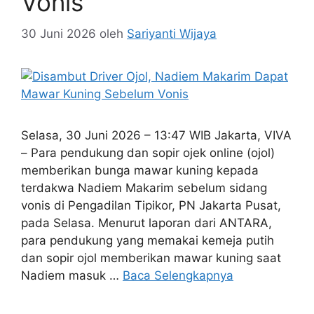
Vonis
30 Juni 2026
oleh
Sariyanti Wijaya
Selasa, 30 Juni 2026 – 13:47 WIB Jakarta, VIVA
– Para pendukung dan sopir ojek online (ojol)
memberikan bunga mawar kuning kepada
terdakwa Nadiem Makarim sebelum sidang
vonis di Pengadilan Tipikor, PN Jakarta Pusat,
pada Selasa. Menurut laporan dari ANTARA,
para pendukung yang memakai kemeja putih
dan sopir ojol memberikan mawar kuning saat
Nadiem masuk …
Baca Selengkapnya