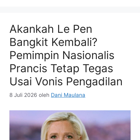
Akankah Le Pen
Bangkit Kembali?
Pemimpin Nasionalis
Prancis Tetap Tegas
Usai Vonis Pengadilan
8 Juli 2026
oleh
Dani Maulana