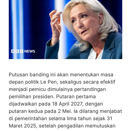
Putusan banding ini akan menentukan masa
depan politik Le Pen, sekaligus secara efektif
menjadi pemicu dimulainya pertandingan
pemilihan presiden. Putaran pertama
dijadwalkan pada 18 April 2027, dengan
putaran kedua pada 2 Mei. Ia dilarang menjabat
di pemerintahan selama lima tahun sejak 31
Maret 2025, setelah pengadilan memutuskan