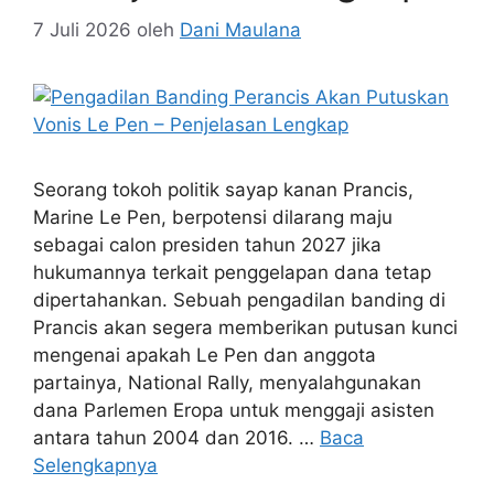
7 Juli 2026
oleh
Dani Maulana
Seorang tokoh politik sayap kanan Prancis,
Marine Le Pen, berpotensi dilarang maju
sebagai calon presiden tahun 2027 jika
hukumannya terkait penggelapan dana tetap
dipertahankan. Sebuah pengadilan banding di
Prancis akan segera memberikan putusan kunci
mengenai apakah Le Pen dan anggota
partainya, National Rally, menyalahgunakan
dana Parlemen Eropa untuk menggaji asisten
antara tahun 2004 dan 2016. …
Baca
Selengkapnya