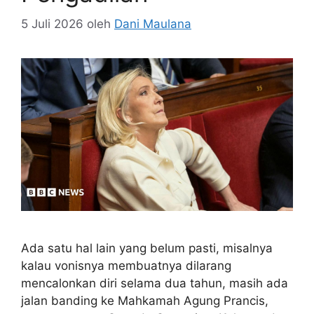
5 Juli 2026
oleh
Dani Maulana
Ada satu hal lain yang belum pasti, misalnya
kalau vonisnya membuatnya dilarang
mencalonkan diri selama dua tahun, masih ada
jalan banding ke Mahkamah Agung Prancis,