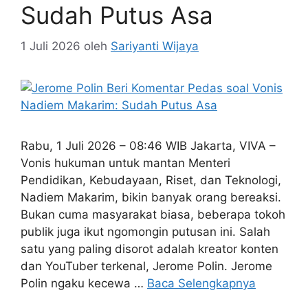
Sudah Putus Asa
1 Juli 2026
oleh
Sariyanti Wijaya
Rabu, 1 Juli 2026 – 08:46 WIB Jakarta, VIVA –
Vonis hukuman untuk mantan Menteri
Pendidikan, Kebudayaan, Riset, dan Teknologi,
Nadiem Makarim, bikin banyak orang bereaksi.
Bukan cuma masyarakat biasa, beberapa tokoh
publik juga ikut ngomongin putusan ini. Salah
satu yang paling disorot adalah kreator konten
dan YouTuber terkenal, Jerome Polin. Jerome
Polin ngaku kecewa …
Baca Selengkapnya