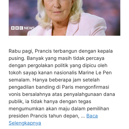
Rabu pagi, Prancis terbangun dengan kepala
pusing. Banyak yang masih tidak percaya
dengan pergolakan politik yang dipicu oleh
tokoh sayap kanan nasionalis Marine Le Pen
semalam. Hanya beberapa jam setelah
pengadilan banding di Paris mengonfirmasi
vonis bersalahnya atas penyalahgunaan dana
publik, ia tidak hanya dengan tegas
mengumumkan akan maju dalam pemilihan
presiden Prancis tahun depan, …
Baca
Selengkapnya