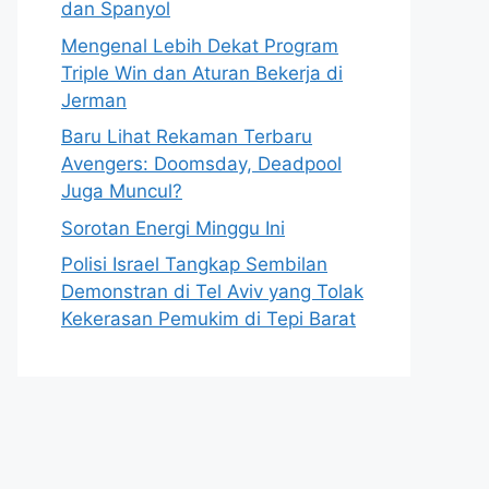
dan Spanyol
Mengenal Lebih Dekat Program
Triple Win dan Aturan Bekerja di
Jerman
Baru Lihat Rekaman Terbaru
Avengers: Doomsday, Deadpool
Juga Muncul?
Sorotan Energi Minggu Ini
Polisi Israel Tangkap Sembilan
Demonstran di Tel Aviv yang Tolak
Kekerasan Pemukim di Tepi Barat