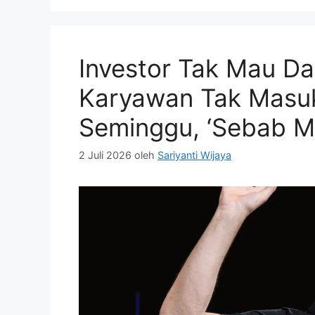
Investor Tak Mau Da
Karyawan Tak Masuk
Seminggu, ‘Sebab M
2 Juli 2026
oleh
Sariyanti Wijaya