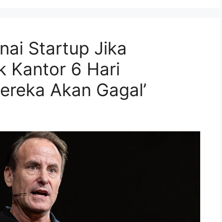
nai Startup Jika
 Kantor 6 Hari
ereka Akan Gagal’