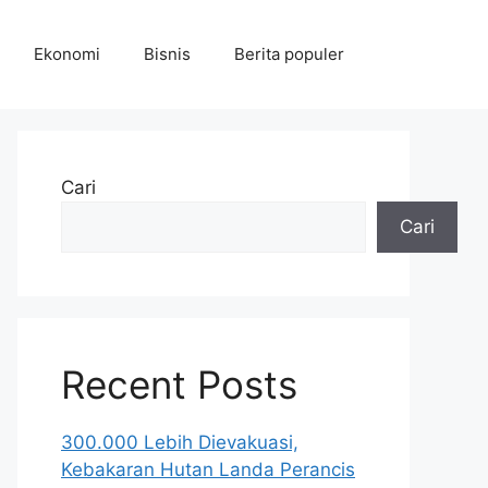
Ekonomi
Bisnis
Berita populer
Cari
Cari
Recent Posts
300.000 Lebih Dievakuasi,
Kebakaran Hutan Landa Perancis