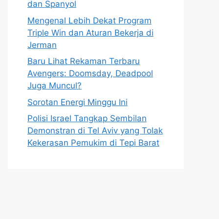
dan Spanyol
Mengenal Lebih Dekat Program
Triple Win dan Aturan Bekerja di
Jerman
Baru Lihat Rekaman Terbaru
Avengers: Doomsday, Deadpool
Juga Muncul?
Sorotan Energi Minggu Ini
Polisi Israel Tangkap Sembilan
Demonstran di Tel Aviv yang Tolak
Kekerasan Pemukim di Tepi Barat