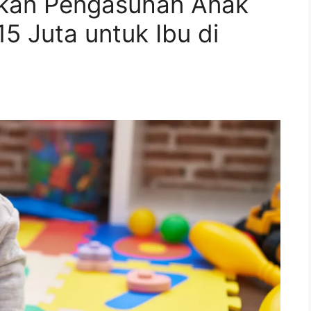
rkan Pengasuhan Anak
5 Juta untuk Ibu di