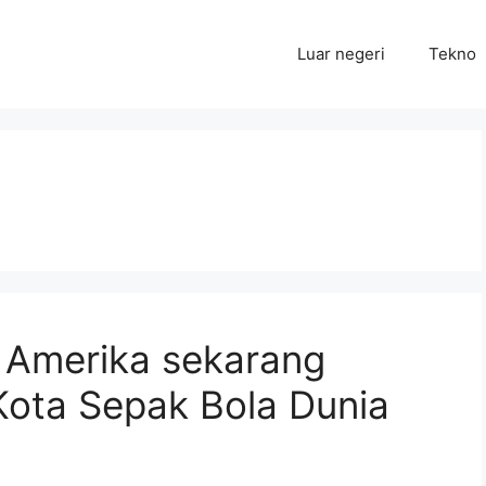
Luar negeri
Tekno
 Amerika sekarang
Kota Sepak Bola Dunia