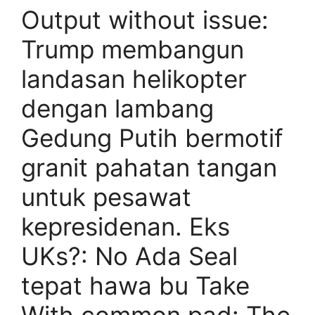
Output without issue:
Trump membangun
landasan helikopter
dengan lambang
Gedung Putih bermotif
granit pahatan tangan
untuk pesawat
kepresidenan. Eks
UKs?: No Ada Seal
tepat hawa bu Take