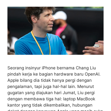
Seorang insinyur iPhone bernama Chang Liu
pindah kerja ke bagian hardware baru OpenAI.
Apple bilang dia tidak hanya pergi dengan
pengalaman, tapi juga hal-hal lain. Menurut
gugatan yang diajukan hari Jumat, Liu pergi
dengan membawa tiga hal: laptop MacBook
kantor yang tidak dikembalikan, hubungan