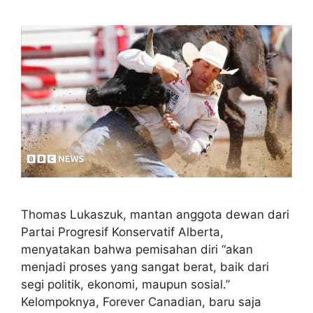
Thomas Lukaszuk, mantan anggota dewan dari
Partai Progresif Konservatif Alberta,
menyatakan bahwa pemisahan diri “akan
menjadi proses yang sangat berat, baik dari
segi politik, ekonomi, maupun sosial.”
Kelompoknya, Forever Canadian, baru saja