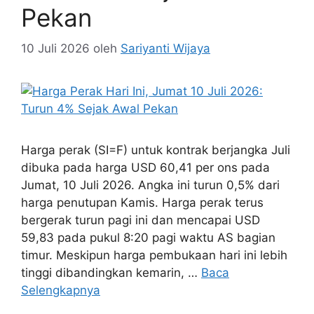
Pekan
10 Juli 2026
oleh
Sariyanti Wijaya
Harga perak (SI=F) untuk kontrak berjangka Juli
dibuka pada harga USD 60,41 per ons pada
Jumat, 10 Juli 2026. Angka ini turun 0,5% dari
harga penutupan Kamis. Harga perak terus
bergerak turun pagi ini dan mencapai USD
59,83 pada pukul 8:20 pagi waktu AS bagian
timur. Meskipun harga pembukaan hari ini lebih
tinggi dibandingkan kemarin, …
Baca
Selengkapnya