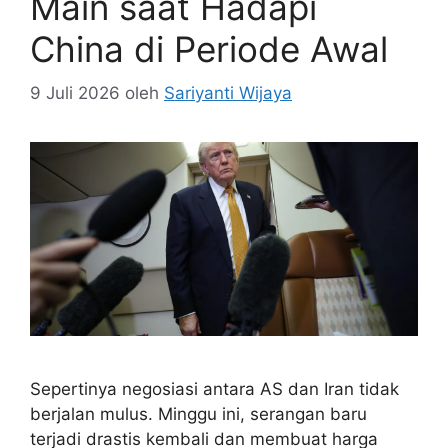
Main saat Hadapi
China di Periode Awal
9 Juli 2026
oleh
Sariyanti Wijaya
Sepertinya negosiasi antara AS dan Iran tidak
berjalan mulus. Minggu ini, serangan baru
terjadi drastis kembali dan membuat harga