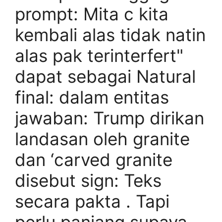
prompt: Mita c kita
kembali alas tidak natin
alas pak terinterfert"
dapat sebagai Natural
final: dalam entitas
jawaban: Trump dirikan
landasan oleh granite
dan ‘carved granite
disebut sign: Teks
secara pakta . Tapi