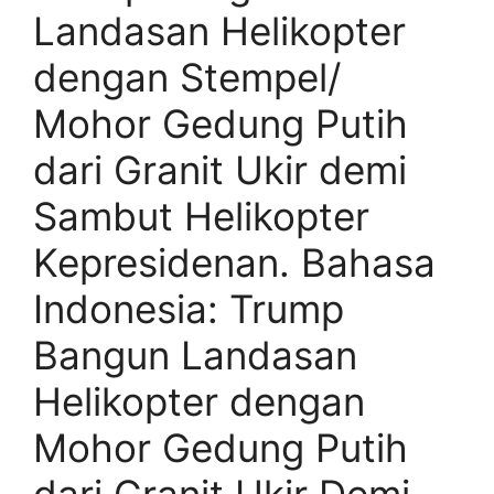
Landasan Helikopter
dengan Stempel/
Mohor Gedung Putih
dari Granit Ukir demi
Sambut Helikopter
Kepresidenan. Bahasa
Indonesia: Trump
Bangun Landasan
Helikopter dengan
Mohor Gedung Putih