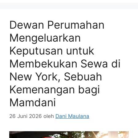
Dewan Perumahan
Mengeluarkan
Keputusan untuk
Membekukan Sewa di
New York, Sebuah
Kemenangan bagi
Mamdani
26 Juni 2026
oleh
Dani Maulana