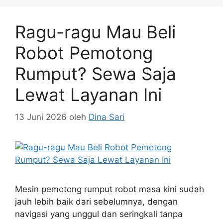
Ragu-ragu Mau Beli
Robot Pemotong
Rumput? Sewa Saja
Lewat Layanan Ini
13 Juni 2026
oleh
Dina Sari
Mesin pemotong rumput robot masa kini sudah
jauh lebih baik dari sebelumnya, dengan
navigasi yang unggul dan seringkali tanpa