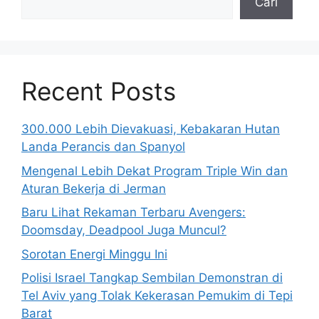
Cari
Recent Posts
300.000 Lebih Dievakuasi, Kebakaran Hutan
Landa Perancis dan Spanyol
Mengenal Lebih Dekat Program Triple Win dan
Aturan Bekerja di Jerman
Baru Lihat Rekaman Terbaru Avengers:
Doomsday, Deadpool Juga Muncul?
Sorotan Energi Minggu Ini
Polisi Israel Tangkap Sembilan Demonstran di
Tel Aviv yang Tolak Kekerasan Pemukim di Tepi
Barat