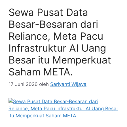
Sewa Pusat Data
Besar-Besaran dari
Reliance, Meta Pacu
Infrastruktur AI Uang
Besar itu Memperkuat
Saham META.
17 Juni 2026
oleh
Sariyanti Wijaya