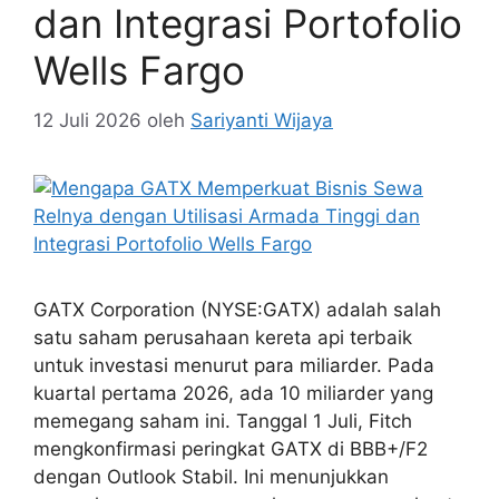
dan Integrasi Portofolio
Wells Fargo
12 Juli 2026
oleh
Sariyanti Wijaya
GATX Corporation (NYSE:GATX) adalah salah
satu saham perusahaan kereta api terbaik
untuk investasi menurut para miliarder. Pada
kuartal pertama 2026, ada 10 miliarder yang
memegang saham ini. Tanggal 1 Juli, Fitch
mengkonfirmasi peringkat GATX di BBB+/F2
dengan Outlook Stabil. Ini menunjukkan