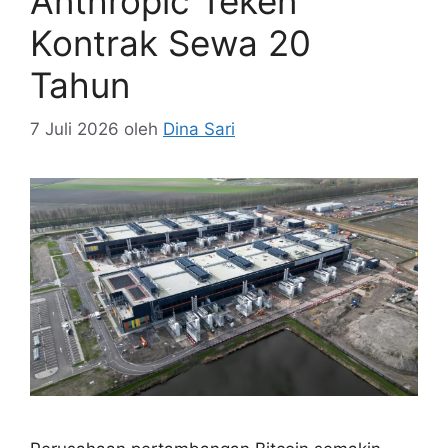
Anthropic Teken
Kontrak Sewa 20
Tahun
7 Juli 2026
oleh
Dina Sari