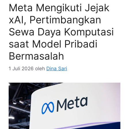
Meta Mengikuti Jejak
xAI, Pertimbangkan
Sewa Daya Komputasi
saat Model Pribadi
Bermasalah
1 Juli 2026
oleh
Dina Sari