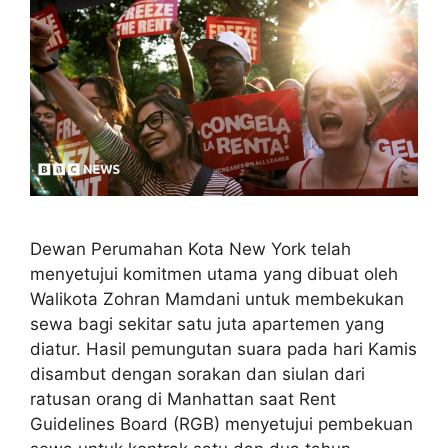
Dewan Perumahan Kota New York telah
menyetujui komitmen utama yang dibuat oleh
Walikota Zohran Mamdani untuk membekukan
sewa bagi sekitar satu juta apartemen yang
diatur. Hasil pemungutan suara pada hari Kamis
disambut dengan sorakan dan siulan dari
ratusan orang di Manhattan saat Rent
Guidelines Board (RGB) menyetujui pembekuan