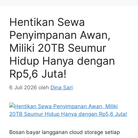
Hentikan Sewa
Penyimpanan Awan,
Miliki 20TB Seumur
Hidup Hanya dengan
Rp5,6 Juta!
6 Juli 2026
oleh
Dina Sari
Bosan bayar langganan cloud storage setiap