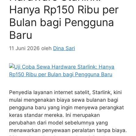
Hanya Rp150 Ribu per
Bulan bagi Pengguna
Baru
11 Juni 2026
oleh
Dina Sari
Penyedia layanan internet satelit, Starlink, kini
mulai mengenakan biaya sewa bulanan bagi
pengguna baru yang ingin menyewa perangkat
keras standar mereka. Ini merupakan
perubahan dari model sebelumnya yang
menawarkan penyewaan peralatan tanpa biaya.