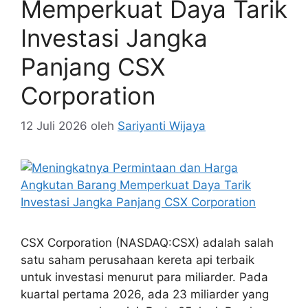
Memperkuat Daya Tarik
Investasi Jangka
Panjang CSX
Corporation
12 Juli 2026
oleh
Sariyanti Wijaya
CSX Corporation (NASDAQ:CSX) adalah salah
satu saham perusahaan kereta api terbaik
untuk investasi menurut para miliarder. Pada
kuartal pertama 2026, ada 23 miliarder yang