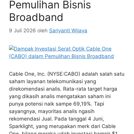
Pemulihan Bisnis
Broadband
9 Juli 2026
oleh
Sariyanti Wijaya
Cable One, Inc. (NYSE:CABO) adalah salah satu
saham layanan telekomunikasi yang
direkomendasi analis. Rata-rata target harga
yang dikasih analis mengatakan saham ini
punya potensi naik sampe 69,19%. Tapi
sayangnya, mayoritas analis ngasih
rekomendasi Jual. Pada tanggal 4 Juni,
Sparklight, yang merupakan merk dari Cable
One, bilang mereka udah investasi hampir $1