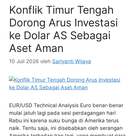
Konflik Timur Tengah
Dorong Arus Investasi
ke Dolar AS Sebagai
Aset Aman
10 Juli 2026
oleh
Sariyanti Wijaya
EUR/USD Technical Analysis Euro benar-benar
mulai jatuh lagi pada sesi perdagangan hari
Rabu ini karena suku bunga di Amerika terus
naik. Tentu saja, ini disebabkan oleh serangan
Amerika terhadap Iran lagi, yang membuat para