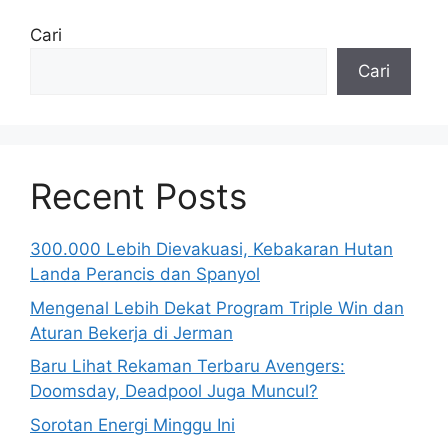
Cari
Cari
Recent Posts
300.000 Lebih Dievakuasi, Kebakaran Hutan
Landa Perancis dan Spanyol
Mengenal Lebih Dekat Program Triple Win dan
Aturan Bekerja di Jerman
Baru Lihat Rekaman Terbaru Avengers:
Doomsday, Deadpool Juga Muncul?
Sorotan Energi Minggu Ini