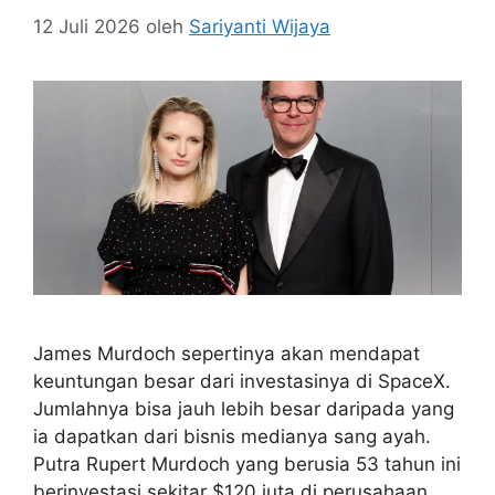
12 Juli 2026
oleh
Sariyanti Wijaya
James Murdoch sepertinya akan mendapat
keuntungan besar dari investasinya di SpaceX.
Jumlahnya bisa jauh lebih besar daripada yang
ia dapatkan dari bisnis medianya sang ayah.
Putra Rupert Murdoch yang berusia 53 tahun ini
berinvestasi sekitar $120 juta di perusahaan