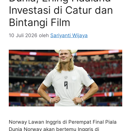
Investasi di Catur dan
Bintangi Film
10 Juli 2026
oleh
Sariyanti Wijaya
Norway Lawan Inggris di Perempat Final Piala
Dunia Norway akan bertemu Inggris di