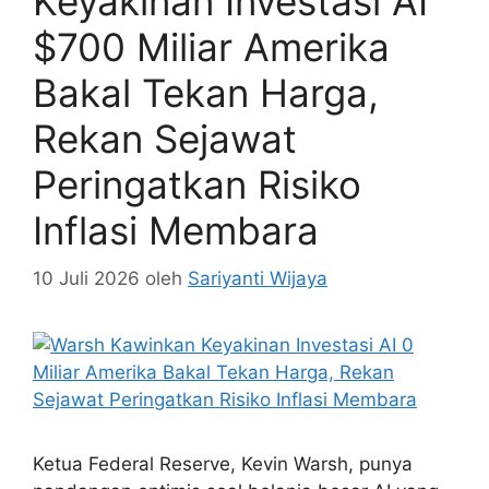
Keyakinan Investasi AI
$700 Miliar Amerika
Bakal Tekan Harga,
Rekan Sejawat
Peringatkan Risiko
Inflasi Membara
10 Juli 2026
oleh
Sariyanti Wijaya
Ketua Federal Reserve, Kevin Warsh, punya