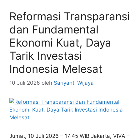
Reformasi Transparansi
dan Fundamental
Ekonomi Kuat, Daya
Tarik Investasi
Indonesia Melesat
10 Juli 2026
oleh
Sariyanti Wijaya
Jumat, 10 Juli 2026 – 17:45 WIB Jakarta, VIVA –