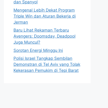
dan Spanyol
Mengenal Lebih Dekat Program
Triple Win dan Aturan Bekerja di
Jerman
Baru Lihat Rekaman Terbaru
Avengers: Doomsday, Deadpool
Juga Muncul?
Sorotan Energi Minggu Ini
Polisi Israel Tangkap Sembilan
Demonstran di Tel Aviv yang Tolak
Kekerasan Pemukim di Tepi Barat