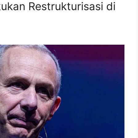
ukan Restrukturisasi di