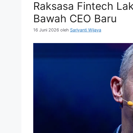
Raksasa Fintech Lak
Bawah CEO Baru
16 Juni 2026
oleh
Sariyanti Wijaya