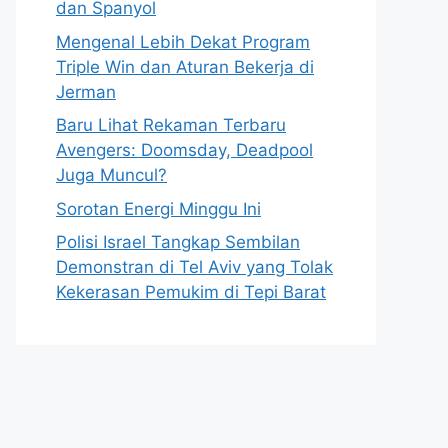
dan Spanyol
Mengenal Lebih Dekat Program
Triple Win dan Aturan Bekerja di
Jerman
Baru Lihat Rekaman Terbaru
Avengers: Doomsday, Deadpool
Juga Muncul?
Sorotan Energi Minggu Ini
Polisi Israel Tangkap Sembilan
Demonstran di Tel Aviv yang Tolak
Kekerasan Pemukim di Tepi Barat