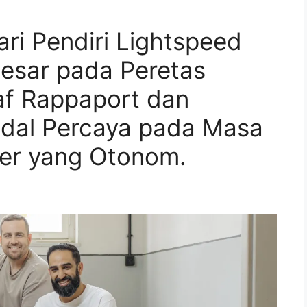
ari Pendiri Lightspeed
esar pada Peretas
f Rappaport dan
dal Percaya pada Masa
er yang Otonom.