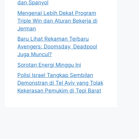
dan Spanyol
Mengenal Lebih Dekat Program
Triple Win dan Aturan Bekerja di
Jerman
Baru Lihat Rekaman Terbaru
Avengers: Doomsday, Deadpool
Juga Muncul?
Sorotan Energi Minggu Ini
Polisi Israel Tangkap Sembilan
Demonstran di Tel Aviv yang Tolak
Kekerasan Pemukim di Tepi Barat