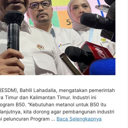
(ESDM), Bahlil Lahadalia, mengatakan pemerintah
 Timur dan Kalimantan Timur. Industri ini
ogram B50. “Kebutuhan metanol untuk B50 itu
elanjutnya, kita dorong agar pembangunan industri
sai peluncuran Program …
Baca Selengkapnya