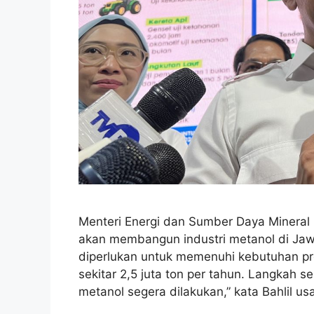
Menteri Energi dan Sumber Daya Mineral 
akan membangun industri metanol di Jawa
diperlukan untuk memenuhi kebutuhan pr
sekitar 2,5 juta ton per tahun. Langkah s
metanol segera dilakukan,” kata Bahlil u